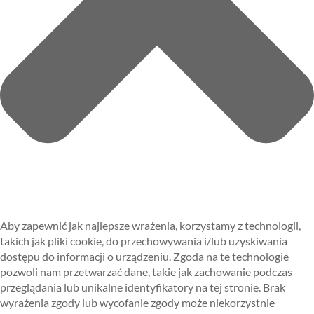
Aby zapewnić jak najlepsze wrażenia, korzystamy z technologii,
takich jak pliki cookie, do przechowywania i/lub uzyskiwania
dostępu do informacji o urządzeniu. Zgoda na te technologie
pozwoli nam przetwarzać dane, takie jak zachowanie podczas
przeglądania lub unikalne identyfikatory na tej stronie. Brak
wyrażenia zgody lub wycofanie zgody może niekorzystnie