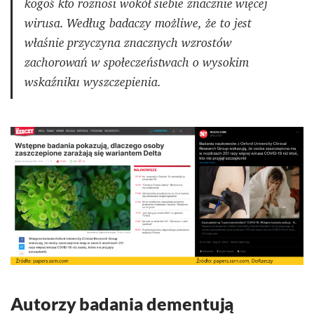
kogoś kto roznosi wokół siebie znacznie więcej
wirusa. Według badaczy możliwe, że to jest
właśnie przyczyna znacznych wzrostów
zachorowań w społeczeństwach o wysokim
wskaźniku wyszczepienia.
Autorzy badania dementują