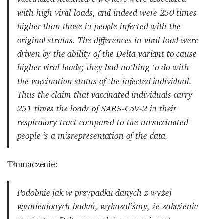
with high viral loads, and indeed were 250 times
higher than those in people infected with the
original strains. The differences in viral load were
driven by the ability of the Delta variant to cause
higher viral loads; they had nothing to do with
the vaccination status of the infected individual.
Thus the claim that vaccinated individuals carry
251 times the loads of SARS-CoV-2 in their
respiratory tract compared to the unvaccinated
people is a misrepresentation of the data.
Tłumaczenie:
Podobnie jak w przypadku danych z wyżej
wymienionych badań, wykazaliśmy, że zakażenia