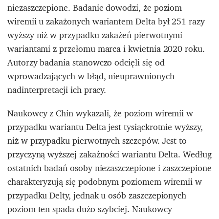
niezaszczepione. Badanie dowodzi, że poziom
wiremii u zakażonych wariantem Delta był 251 razy
wyższy niż w przypadku zakażeń pierwotnymi
wariantami z przełomu marca i kwietnia 2020 roku.
Autorzy badania stanowczo odcięli się od
wprowadzających w błąd, nieuprawnionych
nadinterpretacji ich pracy.
Naukowcy z Chin wykazali, że poziom wiremii w
przypadku wariantu Delta jest tysiąckrotnie wyższy,
niż w przypadku pierwotnych szczepów. Jest to
przyczyną wyższej zakaźności wariantu Delta. Według
ostatnich badań osoby niezaszczepione i zaszczepione
charakteryzują się podobnym poziomem wiremii w
przypadku Delty, jednak u osób zaszczepionych
poziom ten spada dużo szybciej. Naukowcy