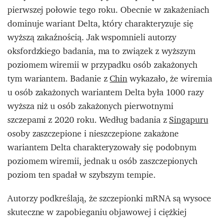
pierwszej połowie tego roku. Obecnie w zakażeniach
dominuje wariant Delta, który charakteryzuje się
wyższą zakaźnością. Jak wspomnieli autorzy
oksfordzkiego badania, ma to związek z wyższym
poziomem wiremii w przypadku osób zakażonych
tym wariantem. Badanie z
Chin
wykazało, że wiremia
u osób zakażonych wariantem Delta była 1000 razy
wyższa niż u osób zakażonych pierwotnymi
szczepami z 2020 roku. Według badania z
Singapuru
osoby zaszczepione i nieszczepione zakażone
wariantem Delta charakteryzowały się podobnym
poziomem wiremii, jednak u osób zaszczepionych
poziom ten spadał w szybszym tempie.
Autorzy podkreślają, że szczepionki mRNA są wysoce
skuteczne w zapobieganiu objawowej i ciężkiej