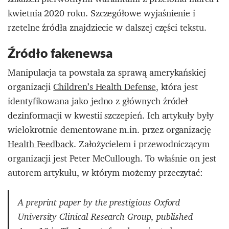
kwietnia 2020 roku. Szczegółowe wyjaśnienie i
rzetelne źródła znajdziecie w dalszej części tekstu.
Źródło fakenewsa
Manipulacja ta powstała za sprawą amerykańskiej
organizacji
Children’s Health Defense
, która jest
identyfikowana jako jedno z głównych źródeł
dezinformacji w kwestii szczepień. Ich artykuły były
wielokrotnie dementowane m.in. przez organizację
Health Feedback
. Założycielem i przewodniczącym
organizacji jest Peter McCullough. To właśnie on jest
autorem artykułu, w którym możemy przeczytać:
A preprint paper by the prestigious Oxford
University Clinical Research Group, published