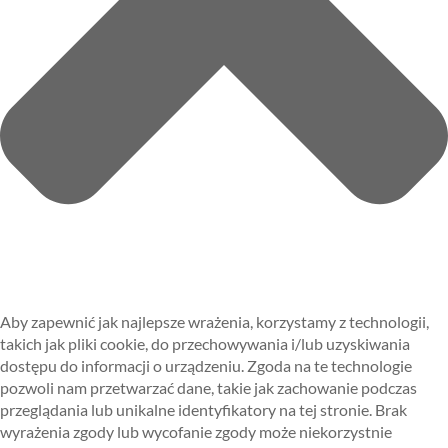
Aby zapewnić jak najlepsze wrażenia, korzystamy z technologii,
takich jak pliki cookie, do przechowywania i/lub uzyskiwania
dostępu do informacji o urządzeniu. Zgoda na te technologie
pozwoli nam przetwarzać dane, takie jak zachowanie podczas
przeglądania lub unikalne identyfikatory na tej stronie. Brak
wyrażenia zgody lub wycofanie zgody może niekorzystnie