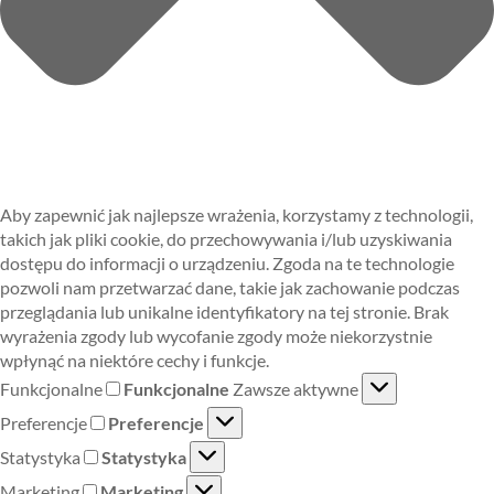
Aby zapewnić jak najlepsze wrażenia, korzystamy z technologii,
takich jak pliki cookie, do przechowywania i/lub uzyskiwania
dostępu do informacji o urządzeniu. Zgoda na te technologie
pozwoli nam przetwarzać dane, takie jak zachowanie podczas
przeglądania lub unikalne identyfikatory na tej stronie. Brak
wyrażenia zgody lub wycofanie zgody może niekorzystnie
wpłynąć na niektóre cechy i funkcje.
Funkcjonalne
Funkcjonalne
Zawsze aktywne
Preferencje
Preferencje
Statystyka
Statystyka
Marketing
Marketing