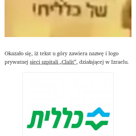
Okazało się, iż tekst u góry zawiera nazwę i logo
prywatnej
sieci szpitali „Clalit”
, działającej w Izraelu.