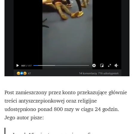
Post zamieszczony przez konto przekazujące głównie
treści antyszczepionkowej oraz religijne
udostępniono ponad 800 razy w ciągu 24 godzin.
Jego autor pisze: