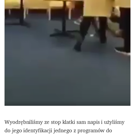
Wyodrębniliśmy ze stop klatki sam napis i użyliśmy
do jego identyfikacji jednego z programów do