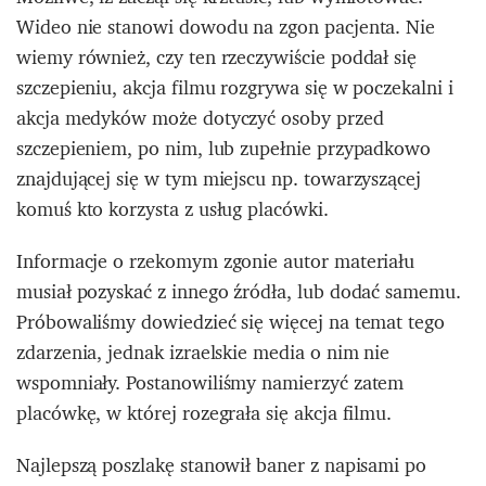
Wideo nie stanowi dowodu na zgon pacjenta. Nie
wiemy również, czy ten rzeczywiście poddał się
szczepieniu, akcja filmu rozgrywa się w poczekalni i
akcja medyków może dotyczyć osoby przed
szczepieniem, po nim, lub zupełnie przypadkowo
znajdującej się w tym miejscu np. towarzyszącej
komuś kto korzysta z usług placówki.
Informacje o rzekomym zgonie autor materiału
musiał pozyskać z innego źródła, lub dodać samemu.
Próbowaliśmy dowiedzieć się więcej na temat tego
zdarzenia, jednak izraelskie media o nim nie
wspomniały. Postanowiliśmy namierzyć zatem
placówkę, w której rozegrała się akcja filmu.
Najlepszą poszlakę stanowił baner z napisami po