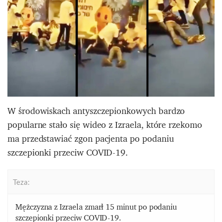
W środowiskach antyszczepionkowych bardzo
popularne stało się wideo z Izraela, które rzekomo
ma przedstawiać zgon pacjenta po podaniu
szczepionki przeciw COVID-19.
Teza:
Mężczyzna z Izraela zmarł 15 minut po podaniu
szczepionki przeciw COVID-19.