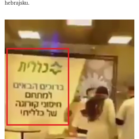
hebrajsku.