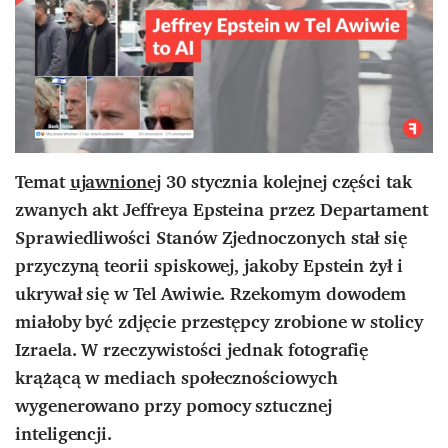
Temat
ujawnionej
30 stycznia kolejnej części tak
zwanych akt Jeffreya Epsteina przez Departament
Sprawiedliwości Stanów Zjednoczonych stał się
przyczyną teorii spiskowej, jakoby Epstein żył i
ukrywał się w Tel Awiwie. Rzekomym dowodem
miałoby być zdjęcie przestępcy zrobione w stolicy
Izraela. W rzeczywistości jednak fotografię
krążącą w mediach społecznościowych
wygenerowano przy pomocy sztucznej
inteligencji.