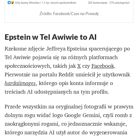
Źródło: Facebook/Czas na Prawdę
Epstein w Tel Awiwie to AI
Rzekome zdjęcie Jeffreya Epsteina spacerującego po
Tel Awiwie pojawia się na różnych platformach
społecznościowych, takich jak
X
czy
Facebook
.
Pierwotnie na portalu Reddit umieścił je użytkownik
, którego opis konta informuje o
hardaiimages
treściach AI udostępnianych na tym profilu.
Przede wszystkim na oryginalnej fotografii w prawym
dolnym rogu widać logo Google Gemini, czyli romb z
zaokrąglonymi rogami, co jednoznacznie wskazuje,
którego narzędzia AI użył autor do wygenerowania