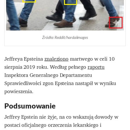
Źródło: Reddit/hardaiimages
Jeffreya Epsteina
znaleziono
martwego w celi 10
sierpnia 2019 roku. Według pełnego
raportu
Inspektora Generalnego Departamentu
Sprawiedliwości zgon Epsteina nastąpił w wyniku
powieszenia.
Podsumowanie
Jeffrey Epstein nie żyje, na co wskazują dowody w
postaci oficjalnego orzeczenia lekarskiego i