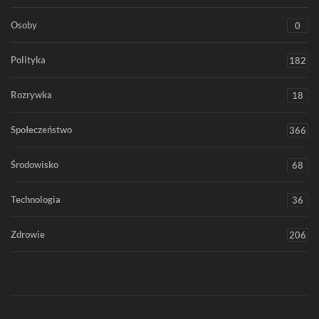
Osoby
0
Polityka
182
Rozrywka
18
Społeczeństwo
366
Środowisko
68
Technologia
36
Zdrowie
206