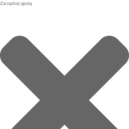
Zarządzaj zgodą