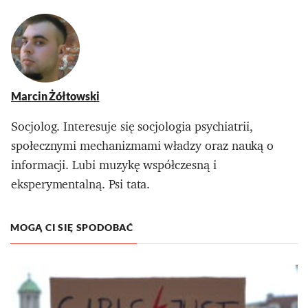
Marcin Żółtowski
Socjolog. Interesuje się socjologia psychiatrii,
społecznymi mechanizmami władzy oraz nauką o
informacji. Lubi muzykę współczesną i
eksperymentalną. Psi tata.
MOGĄ CI SIĘ SPODOBAĆ