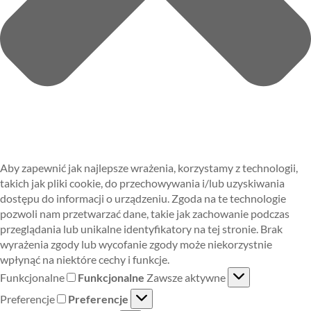
Aby zapewnić jak najlepsze wrażenia, korzystamy z technologii,
takich jak pliki cookie, do przechowywania i/lub uzyskiwania
dostępu do informacji o urządzeniu. Zgoda na te technologie
pozwoli nam przetwarzać dane, takie jak zachowanie podczas
przeglądania lub unikalne identyfikatory na tej stronie. Brak
wyrażenia zgody lub wycofanie zgody może niekorzystnie
wpłynąć na niektóre cechy i funkcje.
Funkcjonalne
Funkcjonalne
Zawsze aktywne
Preferencje
Preferencje