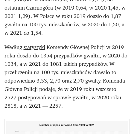
ostatnim Czarnogóra (w 2019 0,64, w 2020 1,45, w
2021 1,29). W Polsce w roku 2019 doszło do 1,87
gwałtu na 100 tys. mieszkańców, w 2020 do 1,50, a
w 2021 do 1,54.
Według
statystyki
Komendy Głównej Policji w 2019
roku doszło do 1354 przypadków gwałtu, w 2020 do
1034, a w 2021 do 1081 takich przypadków. W
przeliczeniu na 100 tys. mieszkańców dawało to
odpowiednio 3,53, 2,70 oraz 2,70 gwałty. Komenda
Główna Policji podaje, że w 2019 roku wszczęto
2527 postępowań w sprawie gwałtu, w 2020 roku
2818, a w 2021 — 2257.