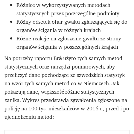
Różnice w wykorzystywanych metodach
statystycznych przez poszczególne podmioty
Różny odsetek ofiar gwałtu zgłaszających się do
organów ścigania w różnych krajach
Różne reakcje na zgłoszenie gwałtu ze strony
organów ścigania w poszczególnych krajach
Na potrzeby raportu Brå użyto tych samych metod
statystycznych oraz narzędzi pomiarowych, aby
przeliczyć dane pochodzące ze szwedzkich statystyk
na wzór tych samych metod co w Niemczech. Jak
pokazują dane, większość różnic statystycznych
zanika. Wykres przedstawia zgwałcenia zgłoszone na
policję na 100 tys. mieszkańców w 2016 r., przed i po
ujednoliceniu metod: