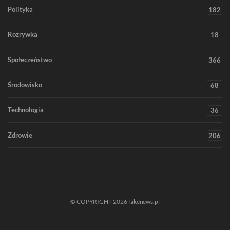
Polityka
182
Rozrywka
18
Społeczeństwo
366
Środowisko
68
Technologia
36
Zdrowie
206
© COPYRIGHT 2026 fakenews.pl