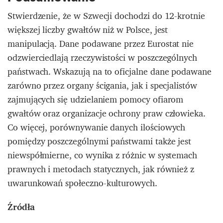
Stwierdzenie, że w Szwecji dochodzi do 12-krotnie
większej liczby gwałtów niż w Polsce, jest
manipulacją. Dane podawane przez Eurostat nie
odzwierciedlają rzeczywistości w poszczególnych
państwach. Wskazują na to oficjalne dane podawane
zarówno przez organy ścigania, jak i specjalistów
zajmujących się udzielaniem pomocy ofiarom
gwałtów oraz organizacje ochrony praw człowieka.
Co więcej, porównywanie danych ilościowych
pomiędzy poszczególnymi państwami także jest
niewspółmierne, co wynika z różnic w systemach
prawnych i metodach statycznych, jak również z
uwarunkowań społeczno-kulturowych.
Źródła