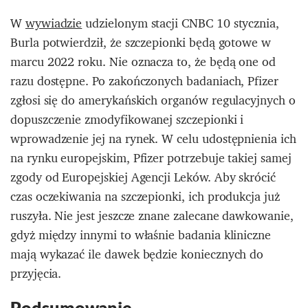
W
wywiadzie
udzielonym stacji CNBC 10 stycznia,
Burla potwierdził, że szczepionki będą gotowe w
marcu 2022 roku. Nie oznacza to, że będą one od
razu dostępne. Po zakończonych badaniach, Pfizer
zgłosi się do
amerykańskich organów regulacyjnych o
dopuszczenie zmodyfikowanej szczepionki i
wprowadzenie jej na rynek. W celu udostępnienia ich
na rynku europejskim, Pfizer potrzebuje takiej samej
zgody od Europejskiej Agencji Leków. Aby skrócić
czas oczekiwania na szczepionki, ich produkcja już
ruszyła. Nie jest jeszcze znane zalecane dawkowanie,
gdyż między innymi to właśnie badania kliniczne
mają wykazać ile dawek będzie koniecznych do
przyjęcia.
Podsumowanie