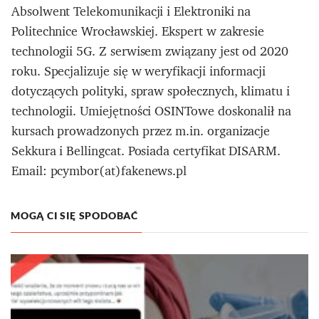
Absolwent Telekomunikacji i Elektroniki na
Politechnice Wrocławskiej. Ekspert w zakresie
technologii 5G. Z serwisem związany jest od 2020
roku. Specjalizuje się w weryfikacji informacji
dotyczących polityki, spraw społecznych, klimatu i
technologii. Umiejętności OSINTowe doskonalił na
kursach prowadzonych przez m.in. organizacje
Sekkura i Bellingcat. Posiada certyfikat DISARM.
Email: pcymbor(at)fakenews.pl
MOGĄ CI SIĘ SPODOBAĆ