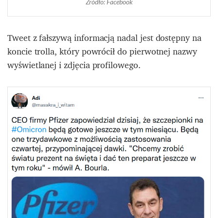
Źródło: Facebook
Tweet z fałszywą informacją nadal jest dostępny na
koncie trolla, który powrócił do pierwotnej nazwy
wyświetlanej i zdjęcia profilowego.