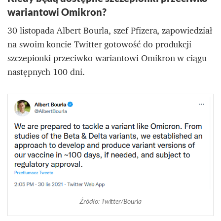
wariantowi Omikron?
30 listopada Albert Bourla, szef Pfizera, zapowiedział
na swoim koncie Twitter gotowość do produkcji
szczepionki przeciwko wariantowi Omikron w ciągu
następnych 100 dni.
Źródło: Twitter/Bourla