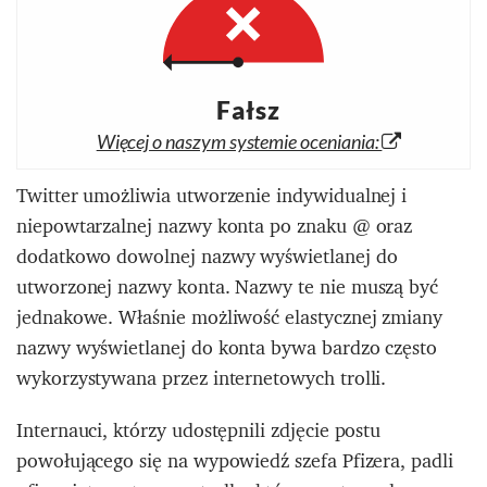
Fałsz
Więcej o naszym systemie oceniania:
Twitter umożliwia utworzenie indywidualnej i
niepowtarzalnej nazwy konta po znaku @ oraz
dodatkowo dowolnej nazwy wyświetlanej do
utworzonej nazwy konta. Nazwy te nie muszą być
jednakowe. Właśnie możliwość elastycznej zmiany
nazwy wyświetlanej do konta bywa bardzo często
wykorzystywana przez internetowych trolli.
Internauci, którzy udostępnili zdjęcie postu
powołującego się na wypowiedź szefa Pfizera, padli