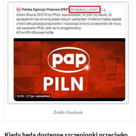
Źródło: Facebook
Kiedy będą dostępne szczepionki przeciwko