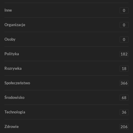
Inne
0
Organizacje
0
Osoby
0
Polityka
182
Rozrywka
18
Społeczeństwo
366
Środowisko
68
Technologia
36
Zdrowie
206