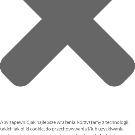
Aby zapewnić jak najlepsze wrażenia, korzystamy z technologii,
takich jak pliki cookie, do przechowywania i/lub uzyskiwania