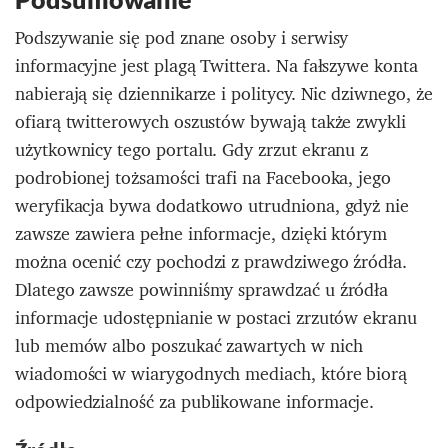
Podszywanie się pod znane osoby i serwisy
informacyjne jest plagą Twittera. Na fałszywe konta
nabierają się dziennikarze i politycy. Nic dziwnego, że
ofiarą twitterowych oszustów bywają także zwykli
użytkownicy tego portalu. Gdy zrzut ekranu z
podrobionej tożsamości trafi na Facebooka, jego
weryfikacja bywa dodatkowo utrudniona, gdyż nie
zawsze zawiera pełne informacje, dzięki którym
można ocenić czy pochodzi z prawdziwego źródła.
Dlatego zawsze powinniśmy sprawdzać u źródła
informacje udostępnianie w postaci zrzutów ekranu
lub memów albo poszukać zawartych w nich
wiadomości w wiarygodnych mediach, które biorą
odpowiedzialność za publikowane informacje.