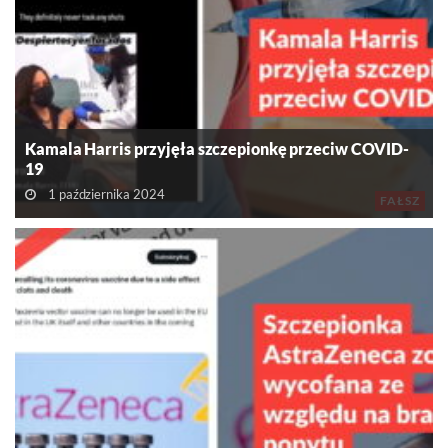
Kamala Harris przyjęła szczepionkę przeciw COVID-
19
1 października 2024
FAŁSZ