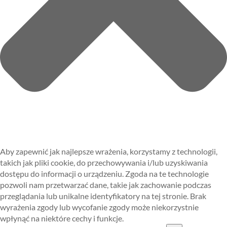
Aby zapewnić jak najlepsze wrażenia, korzystamy z technologii,
takich jak pliki cookie, do przechowywania i/lub uzyskiwania
dostępu do informacji o urządzeniu. Zgoda na te technologie
pozwoli nam przetwarzać dane, takie jak zachowanie podczas
przeglądania lub unikalne identyfikatory na tej stronie. Brak
wyrażenia zgody lub wycofanie zgody może niekorzystnie
wpłynąć na niektóre cechy i funkcje.