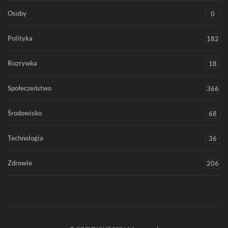
Osoby
0
Polityka
182
Rozrywka
18
Społeczeństwo
366
Środowisko
68
Technologia
36
Zdrowie
206