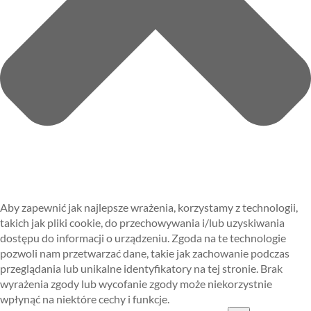
Aby zapewnić jak najlepsze wrażenia, korzystamy z technologii,
takich jak pliki cookie, do przechowywania i/lub uzyskiwania
dostępu do informacji o urządzeniu. Zgoda na te technologie
pozwoli nam przetwarzać dane, takie jak zachowanie podczas
przeglądania lub unikalne identyfikatory na tej stronie. Brak
wyrażenia zgody lub wycofanie zgody może niekorzystnie
wpłynąć na niektóre cechy i funkcje.