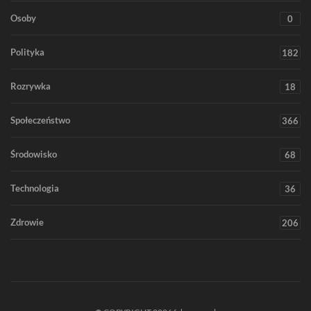
Osoby
0
Polityka
182
Rozrywka
18
Społeczeństwo
366
Środowisko
68
Technologia
36
Zdrowie
206