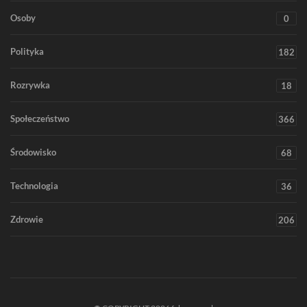
Osoby
0
Polityka
182
Rozrywka
18
Społeczeństwo
366
Środowisko
68
Technologia
36
Zdrowie
206