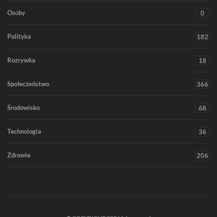
Osoby
0
Polityka
182
Rozrywka
18
Społeczeństwo
366
Środowisko
68
Technologia
36
Zdrowie
206