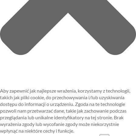
Aby zapewnić jak najlepsze wrażenia, korzystamy z technologii,
takich jak pliki cookie, do przechowywania i/lub uzyskiwania
dostępu do informacji o urządzeniu. Zgoda na te technologie
pozwoli nam przetwarzać dane, takie jak zachowanie podczas
przeglądania lub unikalne identyfikatory na tej stronie. Brak
wyrażenia zgody lub wycofanie zgody może niekorzystnie
wpłynąć na niektóre cechy i funkcje.