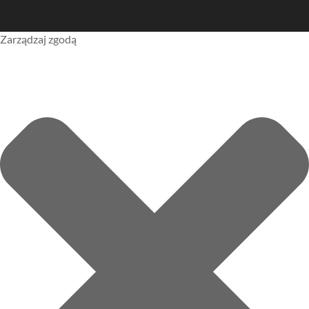
Zarządzaj zgodą