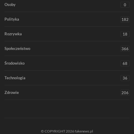
Osoby
0
Polityka
182
Rozrywka
18
Społeczeństwo
366
Środowisko
68
Technologia
36
Zdrowie
206
© COPYRIGHT 2026 fakenews.pl