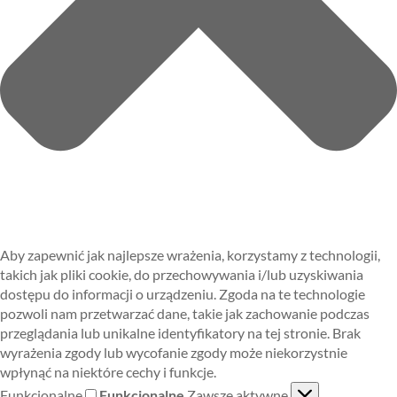
Aby zapewnić jak najlepsze wrażenia, korzystamy z technologii,
takich jak pliki cookie, do przechowywania i/lub uzyskiwania
dostępu do informacji o urządzeniu. Zgoda na te technologie
pozwoli nam przetwarzać dane, takie jak zachowanie podczas
przeglądania lub unikalne identyfikatory na tej stronie. Brak
wyrażenia zgody lub wycofanie zgody może niekorzystnie
wpłynąć na niektóre cechy i funkcje.
Funkcjonalne
Funkcjonalne
Zawsze aktywne