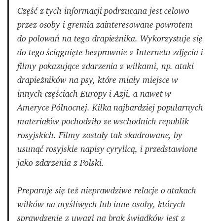
Część z tych informacji podrzucana jest celowo
przez osoby i gremia zainteresowane powrotem
do polowań na tego drapieżnika. Wykorzystuje się
do tego ściągnięte bezprawnie z Internetu zdjęcia i
filmy pokazujące zdarzenia z wilkami, np. ataki
drapieżników na psy, które miały miejsce w
innych częściach Europy i Azji, a nawet w
Ameryce Północnej. Kilka najbardziej popularnych
materiałów pochodziło ze wschodnich republik
rosyjskich. Filmy zostały tak skadrowane, by
usunąć rosyjskie napisy cyrylicą, i przedstawione
jako zdarzenia z Polski.
Preparuje się też nieprawdziwe relacje o atakach
wilków na myśliwych lub inne osoby, których
sprawdzenie z uwagi na brak świadków jest z