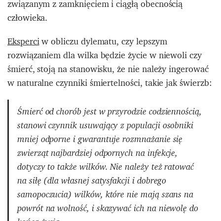
związanym z zamknięciem i ciągłą obecnością
człowieka.
Eksperci
w obliczu dylematu, czy lepszym
rozwiązaniem dla wilka będzie życie w niewoli czy
śmierć, stoją na stanowisku, że nie należy ingerować
w naturalne czynniki śmiertelności, takie jak świerzb:
Śmierć od chorób jest w przyrodzie codziennością,
stanowi czynnik usuwający z populacji osobniki
mniej odporne i gwarantuje rozmnażanie się
zwierząt najbardziej odpornych na infekcje,
dotyczy to także wilków. Nie należy też ratować
na siłę (dla własnej satysfakcji i dobrego
samopoczucia) wilków, które nie mają szans na
powrót na wolność, i skazywać ich na niewolę do