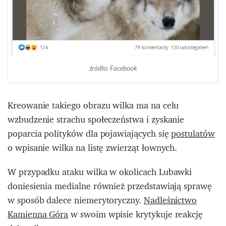
źródło: Facebook
Kreowanie takiego obrazu wilka ma na celu
wzbudzenie strachu społeczeństwa i zyskanie
poparcia polityków dla pojawiających się
postulatów
o wpisanie wilka na listę zwierząt łownych.
W przypadku ataku wilka w okolicach Lubawki
doniesienia medialne również przedstawiają sprawę
w sposób dalece niemerytoryczny.
Nadleśnictwo
Kamienna Góra
w swoim wpisie krytykuje reakcję