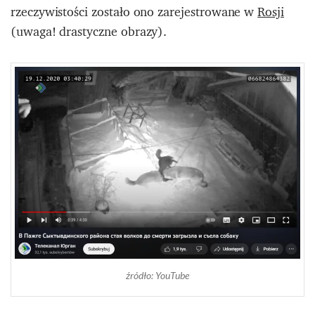
rzeczywistości zostało ono zarejestrowane w
Rosji
(uwaga! drastyczne obrazy).
źródło: YouTube