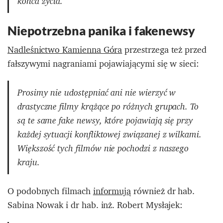
końca życia.
Niepotrzebna panika i fakenewsy
Nadleśnictwo Kamienna Góra
przestrzega też przed
fałszywymi nagraniami pojawiającymi się w sieci:
Prosimy nie udostępniać ani nie wierzyć w
drastyczne filmy krążące po różnych grupach. To
są te same fake newsy, które pojawiają się przy
każdej sytuacji konfliktowej związanej z wilkami.
Większość tych filmów nie pochodzi z naszego
kraju.
O podobnych filmach
informują
również dr hab.
Sabina Nowak i dr hab. inż. Robert Mysłajek: