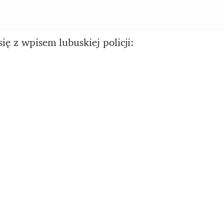
ię z wpisem lubuskiej policji: