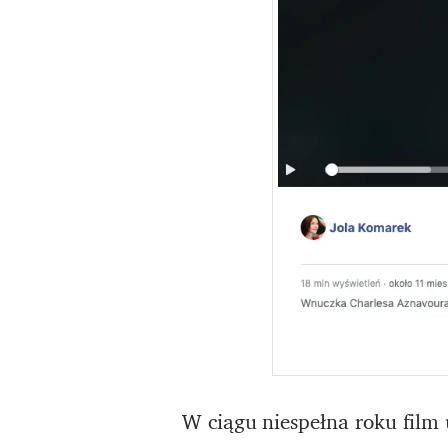
W ciągu niespełna roku film