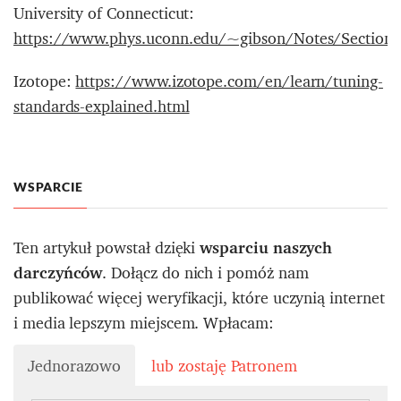
University of Connecticut:
https://www.phys.uconn.edu/~gibson/Notes/Section
Izotope:
https://www.izotope.com/en/learn/tuning-
standards-explained.html
WSPARCIE
Ten artykuł powstał dzięki
wsparciu naszych
darczyńców
. Dołącz do nich i pomóż nam
publikować więcej weryfikacji, które uczynią internet
i media lepszym miejscem. Wpłacam:
Jednorazowo
lub zostaję Patronem