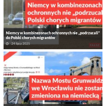
Niemcy w kombinezonach ochronnych nie „podrzucali”
do Polski chorych migrantów
24 lipca 2025
FAŁSZ