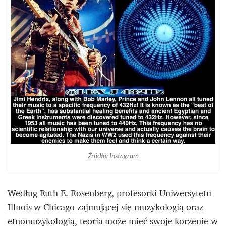
Źródło: Instagram
Według Ruth E. Rosenberg, profesorki Uniwersytetu
Illnois w Chicago zajmującej się muzykologią oraz
etnomuzykologią, teoria może mieć swoje korzenie
w