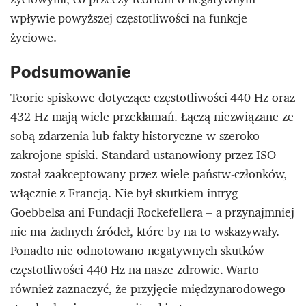
wpływie powyższej częstotliwości na funkcje
życiowe.
Podsumowanie
Teorie spiskowe dotyczące częstotliwości 440 Hz oraz
432 Hz mają wiele przekłamań. Łączą niezwiązane ze
sobą zdarzenia lub fakty historyczne w szeroko
zakrojone spiski. Standard ustanowiony przez ISO
został zaakceptowany przez wiele państw-członków,
włącznie z Francją. Nie był skutkiem intryg
Goebbelsa ani Fundacji Rockefellera – a przynajmniej
nie ma żadnych źródeł, które by na to wskazywały.
Ponadto nie odnotowano negatywnych skutków
częstotliwości 440 Hz na nasze zdrowie. Warto
również zaznaczyć, że przyjęcie międzynarodowego