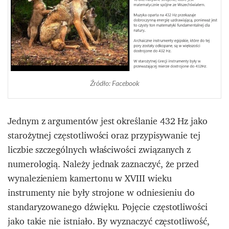
Źródło: Facebook
Jednym z argumentów jest określanie 432 Hz jako
starożytnej częstotliwości oraz przypisywanie tej
liczbie szczególnych właściwości związanych z
numerologią. Należy jednak zaznaczyć, że przed
wynalezieniem kamertonu w XVIII wieku
instrumenty nie były strojone w odniesieniu do
standaryzowanego dźwięku. Pojęcie częstotliwości
jako takie nie istniało. By wyznaczyć częstotliwość,