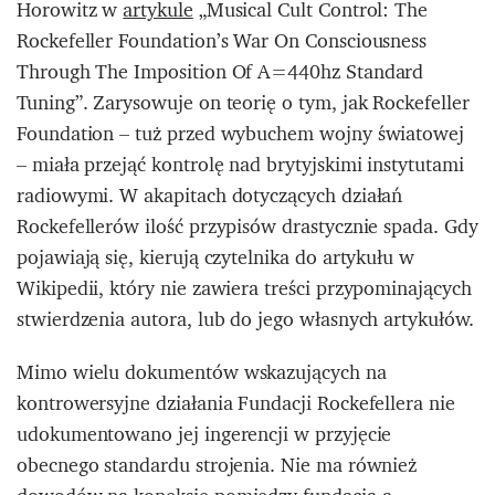
Horowitz w
artykule
„Musical Cult Control: The
Rockefeller Foundation’s War On Consciousness
Through The Imposition Of A=440hz Standard
Tuning”.
Zarysowuje on teorię o tym, jak Rockefeller
Foundation – tuż przed wybuchem wojny światowej
– miała przejąć kontrolę nad brytyjskimi instytutami
radiowymi. W akapitach dotyczących działań
Rockefellerów ilość przypisów drastycznie spada. Gdy
pojawiają się, kierują czytelnika do artykułu w
Wikipedii, który nie zawiera treści przypominających
stwierdzenia autora, lub do jego własnych artykułów.
Mimo wielu dokumentów wskazujących na
kontrowersyjne działania Fundacji Rockefellera nie
udokumentowano jej ingerencji w przyjęcie
obecnego standardu strojenia. Nie ma również