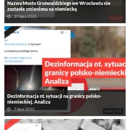
Nazwa Mostu Grunwaldzkiego we Wrocławiu nie
zostanie zmieniona na niemiecką
19 lipca 2025
FAŁSZ
Dezinformacja nt. sytuacji na granicy polsko-
niemieckiej. Analiza
7 lipca 2025
ANALIZA