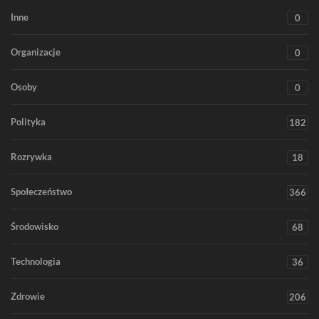
Inne
0
Organizacje
0
Osoby
0
Polityka
182
Rozrywka
18
Społeczeństwo
366
Środowisko
68
Technologia
36
Zdrowie
206