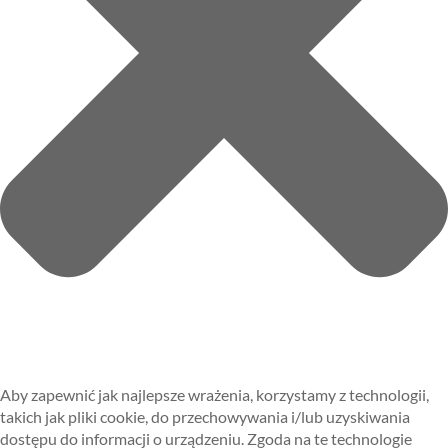
Aby zapewnić jak najlepsze wrażenia, korzystamy z technologii,
takich jak pliki cookie, do przechowywania i/lub uzyskiwania
dostępu do informacji o urządzeniu. Zgoda na te technologie