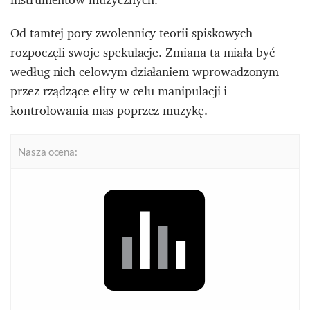
Od tamtej pory zwolennicy teorii spiskowych
rozpoczęli swoje spekulacje. Zmiana ta miała być
według nich celowym działaniem wprowadzonym
przez rządzące elity w celu manipulacji i
kontrolowania mas poprzez muzykę.
Nasza ocena: