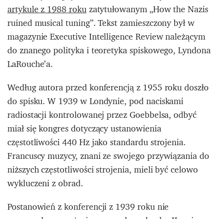
artykule z 1988 roku
zatytułowanym „How the Nazis
ruined musical tuning”. Tekst zamieszczony był w
magazynie Executive Intelligence Review należącym
do znanego polityka i teoretyka spiskowego, Lyndona
LaRouche’a.
Według autora przed konferencją z 1955 roku doszło
do spisku. W 1939 w Londynie, pod naciskami
radiostacji kontrolowanej przez Goebbelsa, odbyć
miał się kongres dotyczący ustanowienia
częstotliwości 440 Hz jako standardu strojenia.
Francuscy muzycy, znani ze swojego przywiązania do
niższych częstotliwości strojenia, mieli być celowo
wykluczeni z obrad.
Postanowień z konferencji z 1939 roku nie