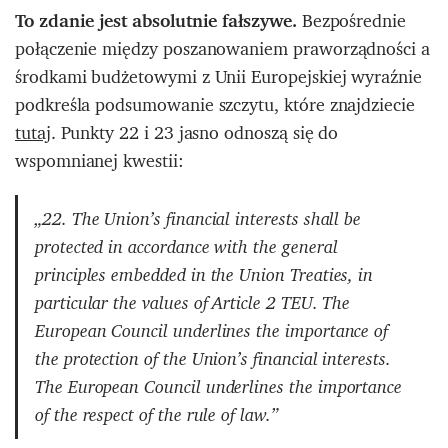
To zdanie jest absolutnie fałszywe.
Bezpośrednie
połączenie między poszanowaniem praworządności a
środkami budżetowymi z Unii Europejskiej wyraźnie
podkreśla podsumowanie szczytu, które znajdziecie
tutaj
. Punkty 22 i 23 jasno odnoszą się do
wspomnianej kwestii:
„22. The Union’s financial interests shall be
protected in accordance with the general
principles embedded in the Union Treaties, in
particular the values of Article 2 TEU. The
European Council underlines the importance of
the protection of the Union’s financial interests.
The European Council underlines the importance
of the respect of the rule of law.”