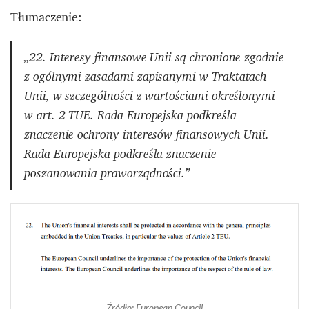
Tłumaczenie:
„22. Interesy finansowe Unii są chronione zgodnie
z ogólnymi zasadami zapisanymi w Traktatach
Unii, w szczególności z wartościami określonymi
w art. 2 TUE. Rada Europejska podkreśla
znaczenie ochrony interesów finansowych Unii.
Rada Europejska podkreśla znaczenie
poszanowania praworządności.”
Źródło: European Council