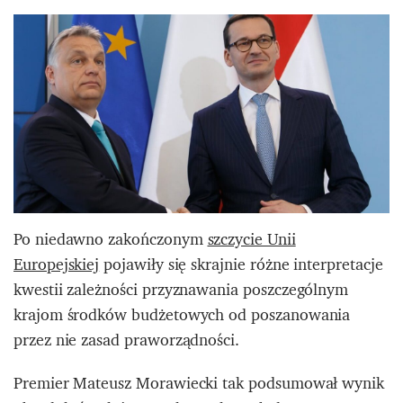
Po niedawno zakończonym
szczycie Unii
Europejskiej
pojawiły się skrajnie różne interpretacje
kwestii zależności przyznawania poszczególnym
krajom środków budżetowych od poszanowania
przez nie zasad praworządności.
Premier Mateusz Morawiecki tak podsumował wynik