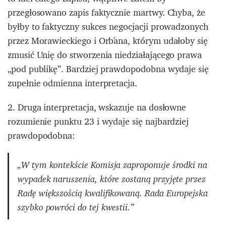
przegłosowano zapis faktycznie martwy. Chyba, że
byłby to faktyczny sukces negocjacji prowadzonych
przez Morawieckiego i Orbána, którym udałoby się
zmusić Unię do stworzenia niedziałającego prawa
„pod publikę”. Bardziej prawdopodobna wydaje się
zupełnie odmienna interpretacja.
2. Druga interpretacja, wskazuje na dosłowne
rozumienie punktu 23 i wydaje się najbardziej
prawdopodobna:
„W tym kontekście Komisja zaproponuje środki na
wypadek naruszenia, które zostaną przyjęte przez
Radę większością kwalifikowaną. Rada Europejska
szybko powróci do tej kwestii.”