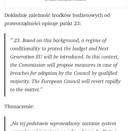
Dokładnie zależność środków budżetowych od
praworządności opisuje punkt 23:
” 23. Based on this background, a regime of
conditionality to protect the budget and Next
Generation EU will be introduced. In this context,
the Commission will propose measures in case of
breaches for adoption by the Council by qualified
majority. The European Council will revert rapidly
to the matter.”
Tłumaczenie:
„Na tej podstawie wprowadzony zostanie system