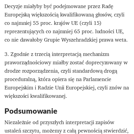
Decyzje miałyby być podejmowane przez Radę
Europejską większością kwalifikowaną głosów, czyli
co najmniej 55 proc. krajów UE (czyli 15)
reprezentujących co najmniej 65 proc. ludności UE,
co nie dawałoby Grupie Wyszehradzkiej prawa weta.
3. Zgodnie z trzecią interpretacją mechanizm
praworządnościowy miałby zostać doprecyzowany w
drodze rozporządzenia, czyli standardową drogą
proceduralną, która opiera się na Parlamencie
Europejskim i Radzie Unii Europejskiej, czyli znów na
większości kwalifikowanej.
Podsumowanie
Niezależnie od przyszłych interpretacji zapisów
ustaleń szczytu, możemy z całą pewnością stwierdzić,