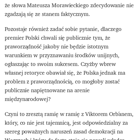
że słowa Mateusza Morawieckiego zdecydowanie nie
zgadzają się ze stanem faktycznym.
Pozostaje również zadać sobie pytanie, dlaczego
premier Polski chwali się publicznie tym, że
praworządność jakoby nie będzie istotnym
warunkiem w przyznawaniu środków unijnych,
ogłaszając to swoim sukcesem. Czyżby wbrew
własnej retoryce obawiał się, że Polska jednak ma
problem z praworządnością, co mogłoby zostać
publicznie napiętnowane na arenie
międzynarodowej?
Czyni to zresztą ramię w ramię z Viktorem Orbánem,
który, co nie jest tajemnicą, jest odpowiedzialny za
szereg poważnych naruszeń zasad demokracji na