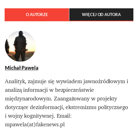
O AUTORZE
WIĘCEJ OD AUTORA
Michał Pawela
Analityk, zajmuje się wywiadem jawnoźródłowym i
analizą informacji w bezpieczeństwie
międzynarodowym. Zaangażowany w projekty
dotyczące dezinformacji, ekstremizmu politycznego
i wojny kognitywnej. Email:
mpawela(at)fakenews.pl