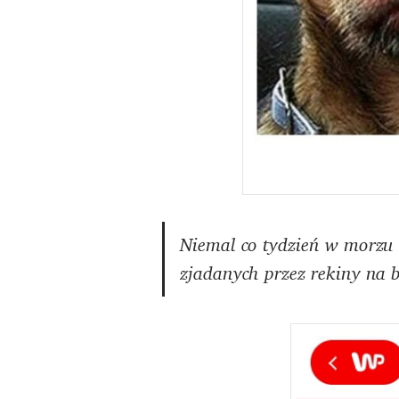
Niemal co tydzień w morzu 
zjadanych przez rekiny na 