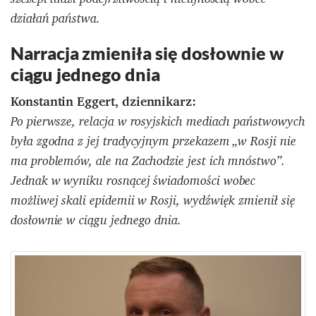
działań państwa.
Narracja zmieniła się dosłownie w
ciągu jednego dnia
Konstantin Eggert, dziennikarz:
Po pierwsze, relacja w rosyjskich mediach państwowych
była zgodna z jej tradycyjnym przekazem „w Rosji nie
ma problemów, ale na Zachodzie jest ich mnóstwo”.
Jednak w wyniku rosnącej świadomości wobec
możliwej skali epidemii w Rosji, wydźwięk zmienił się
dosłownie w ciągu jednego dnia.