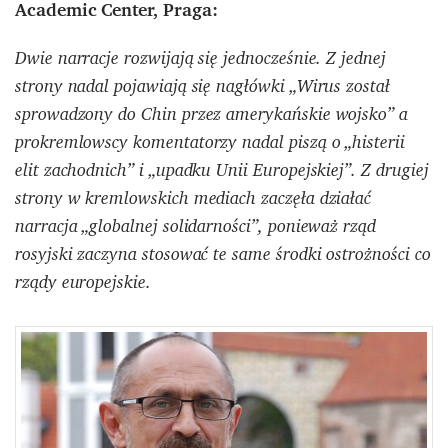
Academic Center, Praga:
Dwie narracje rozwijają się jednocześnie. Z jednej
strony nadal pojawiają się nagłówki „Wirus został
sprowadzony do Chin przez amerykańskie wojsko” a
prokremlowscy komentatorzy nadal piszą o „histerii
elit zachodnich” i „upadku Unii Europejskiej”. Z drugiej
strony w kremlowskich mediach zaczęła działać
narracja „globalnej solidarności”, ponieważ rząd
rosyjski zaczyna stosować te same środki ostrożności co
rządy europejskie.