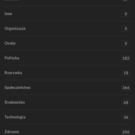
Inne
0
Organizacje
0
Osoby
0
Polityka
182
Rozrywka
18
Społeczeństwo
366
Środowisko
68
Technologia
36
Zdrowie
206