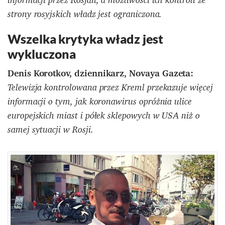
strony rosyjskich władz jest ograniczona.
Wszelka krytyka władz jest
wykluczona
Denis Korotkov, dziennikarz, Novaya Gazeta:
Telewizja kontrolowana przez Kreml przekazuje więcej
informacji o tym, jak koronawirus opróżnia ulice
europejskich miast i półek sklepowych w USA niż o
samej sytuacji w Rosji.