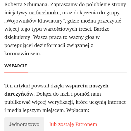
Roberta Schumana. Zapraszamy do polubienie strony
inicjatywy
na facebooku
, oraz dołączenia do
grupy
„Wojowników Klawiatury”, gdzie można przeczytać
więcej tego typu wartościowych treści. Bardzo
dziękujemy! Wasza praca to ważny głos w
postępującej dezinformacji związanej z
koronawirusem.
WSPARCIE
Ten artykuł powstał dzięki
wsparciu naszych
darczyńców
. Dołącz do nich i pomóż nam
publikować więcej weryfikacji, które uczynią internet
i media lepszym miejscem. Wpłacam:
Jednorazowo
lub zostaję Patronem