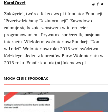
Karol Orzeł
Założyciel, twórca fakenews.pl i fundator Fundacji
"Przeciwdziałamy Dezinformacji". Zawodowo
zajmuje się bezpieczeństwem w internecie i
programowaniem. Prywatnie społecznik, pasjonat
internetu. Wieloletni wolontariusz Fundacji "Dom
w Łodzi". Wolontariusz roku 2015 województwa
łódzkiego. Jeden z laureatów Barw Wolontariatu w
2015 roku. Email: kontakt(at)fakenews.pl
MOGĄ CI SIĘ SPODOBAĆ