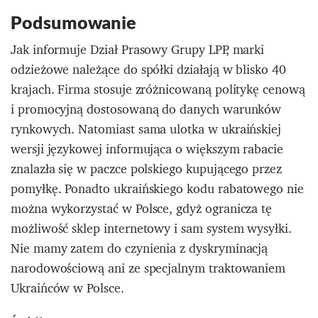
Podsumowanie
Jak informuje Dział Prasowy Grupy LPP, marki
odzieżowe należące do spółki działają w blisko 40
krajach. Firma stosuje zróżnicowaną politykę cenową
i promocyjną dostosowaną do danych warunków
rynkowych. Natomiast sama ulotka w ukraińskiej
wersji językowej informująca o większym rabacie
znalazła się w paczce polskiego kupującego przez
pomyłkę. Ponadto ukraińskiego kodu rabatowego nie
można wykorzystać w Polsce, gdyż ogranicza tę
możliwość sklep internetowy i sam system wysyłki.
Nie mamy zatem do czynienia z dyskryminacją
narodowościową ani ze specjalnym traktowaniem
Ukraińców w Polsce.