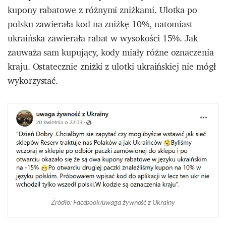
kupony rabatowe z różnymi zniżkami. Ulotka po
polsku zawierała kod na zniżkę 10%, natomiast
ukraińska zawierała rabat w wysokości 15%. Jak
zauważa sam kupujący, kody miały różne oznaczenia
kraju. Ostatecznie zniżki z ulotki ukraińskiej nie mógł
wykorzystać.
Źródło: Facebook/uwaga żywność z Ukrainy