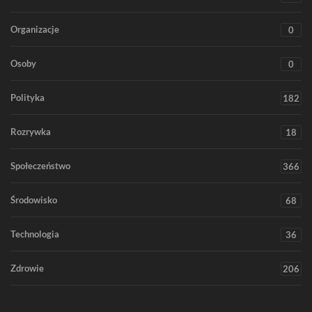
Organizacje
0
Osoby
0
Polityka
182
Rozrywka
18
Społeczeństwo
366
Środowisko
68
Technologia
36
Zdrowie
206