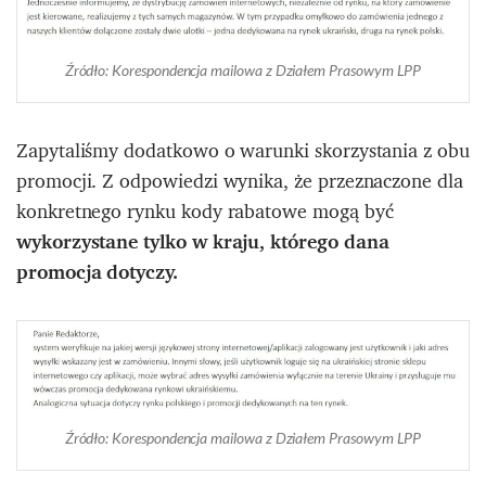
Źródło: Korespondencja mailowa z Działem Prasowym LPP
Zapytaliśmy dodatkowo o warunki skorzystania z obu
promocji. Z odpowiedzi wynika, że przeznaczone dla
konkretnego rynku kody rabatowe mogą być
wykorzystane tylko w kraju, którego dana
promocja dotyczy.
Źródło: Korespondencja mailowa z Działem Prasowym LPP