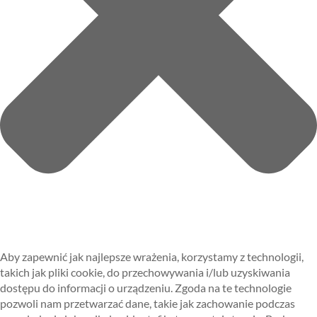
Aby zapewnić jak najlepsze wrażenia, korzystamy z technologii,
takich jak pliki cookie, do przechowywania i/lub uzyskiwania
dostępu do informacji o urządzeniu. Zgoda na te technologie
pozwoli nam przetwarzać dane, takie jak zachowanie podczas