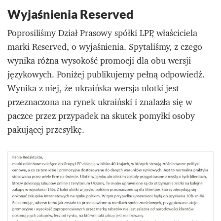
Wyjaśnienia Reserved
Poprosiliśmy Dział Prasowy spółki LPP, właściciela
marki Reserved, o wyjaśnienia. Spytaliśmy, z czego
wynika różna wysokość promocji dla obu wersji
językowych. Poniżej publikujemy pełną odpowiedź.
Wynika z niej, że ukraińska wersja ulotki jest
przeznaczona na rynek ukraiński i znalazła się w
paczce przez przypadek na skutek pomyłki osoby
pakującej przesyłkę.