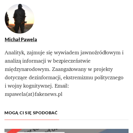
Michał Pawela
Analityk, zajmuje się wywiadem jawnoźródłowym i
analizą informacji w bezpieczeństwie
międzynarodowym. Zaangażowany w projekty
dotyczące dezinformacji, ekstremizmu politycznego
i wojny kognitywnej. Email:
mpawela(at)fakenews.pl
MOGĄ CI SIĘ SPODOBAĆ