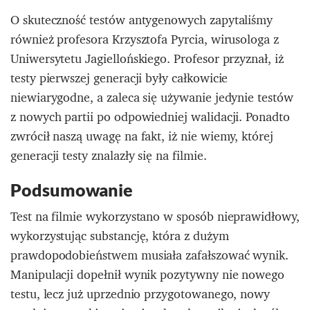
O skuteczność testów antygenowych zapytaliśmy
również profesora Krzysztofa Pyrcia, wirusologa z
Uniwersytetu Jagiellońskiego. Profesor przyznał, iż
testy pierwszej generacji były całkowicie
niewiarygodne, a zaleca się używanie jedynie testów
z nowych partii po odpowiedniej walidacji. Ponadto
zwrócił naszą uwagę na fakt, iż nie wiemy, której
generacji testy znalazły się na filmie.
Podsumowanie
Test na filmie wykorzystano w sposób nieprawidłowy,
wykorzystując substancję, która z dużym
prawdopodobieństwem musiała zafałszować wynik.
Manipulacji dopełnił wynik pozytywny nie nowego
testu, lecz już uprzednio przygotowanego, nowy