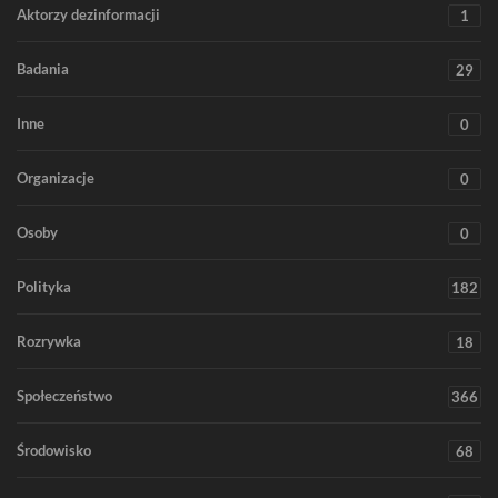
Aktorzy dezinformacji
1
Badania
29
Inne
0
Organizacje
0
Osoby
0
Polityka
182
Rozrywka
18
Społeczeństwo
366
Środowisko
68