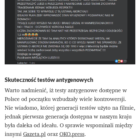
Skuteczność testów antygenowych
Warto nadmienić, iż testy antygenowe dostępne w
Polsce od początku wzbudzały wiele kontrowersji.
Nie wiadomo, której generacji testów użyto na filmie,
jednak pierwsza generacja dostępna w naszym kraju
była daleka od ideału. O sprawie wspominali między
innymi
Gazeta.pl
oraz
OKO.press
.