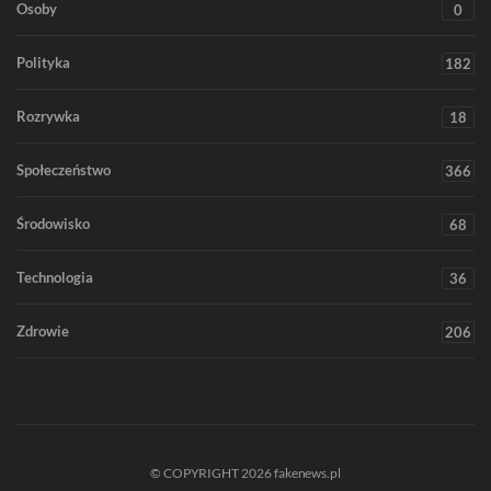
Osoby
0
Polityka
182
Rozrywka
18
Społeczeństwo
366
Środowisko
68
Technologia
36
Zdrowie
206
© COPYRIGHT 2026 fakenews.pl