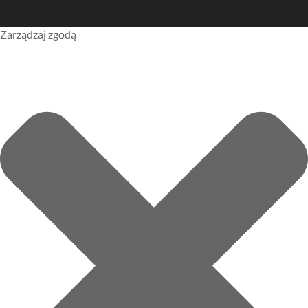
Zarządzaj zgodą