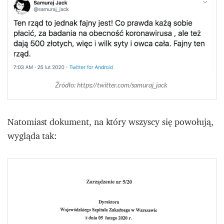
Źródło: https://twitter.com/samuraj_jack
Natomiast dokument, na który wszyscy się powołują,
wygląda tak: