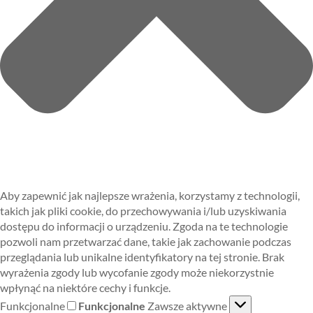
Aby zapewnić jak najlepsze wrażenia, korzystamy z technologii,
takich jak pliki cookie, do przechowywania i/lub uzyskiwania
dostępu do informacji o urządzeniu. Zgoda na te technologie
pozwoli nam przetwarzać dane, takie jak zachowanie podczas
przeglądania lub unikalne identyfikatory na tej stronie. Brak
wyrażenia zgody lub wycofanie zgody może niekorzystnie
wpłynąć na niektóre cechy i funkcje.
Funkcjonalne
Funkcjonalne
Zawsze aktywne