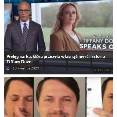
Pielęgniarka, która przeżyła własną śmierć: historia
Tiffany Dover
18 kwietnia 2023
ANALIZA