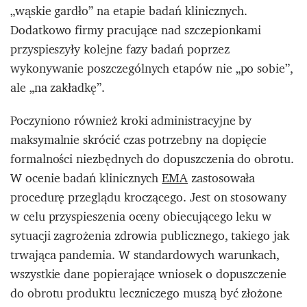
„wąskie gardło” na etapie badań klinicznych.
Dodatkowo firmy pracujące nad szczepionkami
przyspieszyły kolejne fazy badań poprzez
wykonywanie poszczególnych etapów nie „po sobie”,
ale „na zakładkę”.
Poczyniono również kroki administracyjne by
maksymalnie skrócić czas potrzebny na dopięcie
formalności niezbędnych do dopuszczenia do obrotu.
W ocenie badań klinicznych
EMA
zastosowała
procedurę przeglądu kroczącego. Jest on stosowany
w celu przyspieszenia oceny obiecującego leku w
sytuacji zagrożenia zdrowia publicznego, takiego jak
trwająca pandemia. W standardowych warunkach,
wszystkie dane popierające wniosek o dopuszczenie
do obrotu produktu leczniczego muszą być złożone