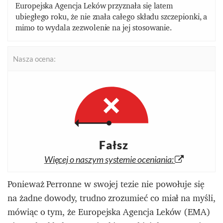
Europejska Agencja Leków przyznała się latem
ubiegłego roku, że nie znała całego składu szczepionki, a
mimo to wydala zezwolenie na jej stosowanie.
Nasza ocena:
Fałsz
Więcej o naszym systemie oceniania:
Ponieważ Perronne w swojej tezie nie powołuje się
na żadne dowody, trudno zrozumieć co miał na myśli,
mówiąc o tym, że Europejska Agencja Leków (EMA)