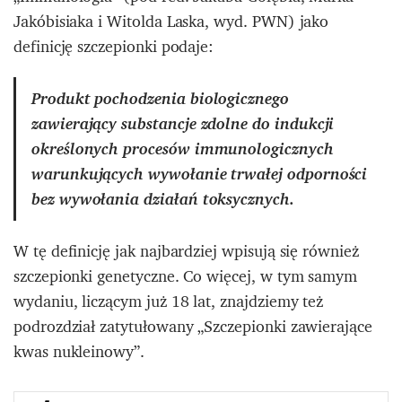
Jakóbisiaka i Witolda Laska, wyd. PWN) jako
definicję szczepionki podaje:
Produkt pochodzenia biologicznego
zawierający substancje zdolne do indukcji
określonych procesów immunologicznych
warunkujących wywołanie trwałej odporności
bez wywołania działań toksycznych.
W tę definicję jak najbardziej wpisują się również
szczepionki genetyczne. Co więcej, w tym samym
wydaniu, liczącym już 18 lat, znajdziemy też
podrozdział zatytułowany „Szczepionki zawierające
kwas nukleinowy”.