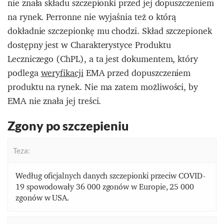
nie znała składu szczepionki przed jej dopuszczeniem
na rynek. Perronne nie wyjaśnia też o którą
dokładnie szczepionkę mu chodzi. Skład szczepionek
dostępny jest w Charakterystyce Produktu
Leczniczego (ChPL), a ta jest dokumentem, który
podlega
weryfikacji
EMA przed dopuszczeniem
produktu na rynek. Nie ma zatem możliwości, by
EMA nie znała jej treści.
Zgony po szczepieniu
Teza:
Według oficjalnych danych szczepionki przeciw COVID-
19 spowodowały 36 000 zgonów w Europie, 25 000
zgonów w USA.