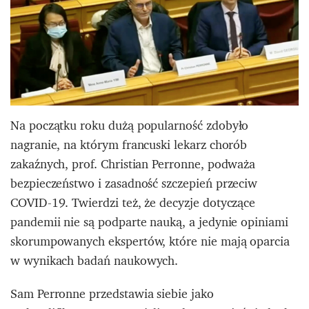
Na początku roku dużą popularność zdobyło
nagranie, na którym francuski lekarz chorób
zakaźnych, prof. Christian Perronne, podważa
bezpieczeństwo i zasadność szczepień przeciw
COVID-19. Twierdzi też, że decyzje dotyczące
pandemii nie są podparte nauką, a jedynie opiniami
skorumpowanych ekspertów, które nie mają oparcia
w wynikach badań naukowych.
Sam Perronne przedstawia siebie jako