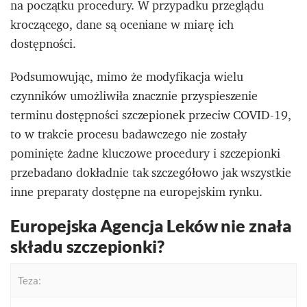
na początku procedury. W przypadku przeglądu
kroczącego, dane są oceniane w miarę ich
dostępności.
Podsumowując, mimo że modyfikacja wielu
czynników umożliwiła znacznie przyspieszenie
terminu dostępności szczepionek przeciw COVID-19,
to w trakcie procesu badawczego nie zostały
pominięte żadne kluczowe procedury i szczepionki
przebadano dokładnie tak szczegółowo jak wszystkie
inne preparaty dostępne na europejskim rynku.
Europejska Agencja Leków nie znała
składu szczepionki?
Teza: