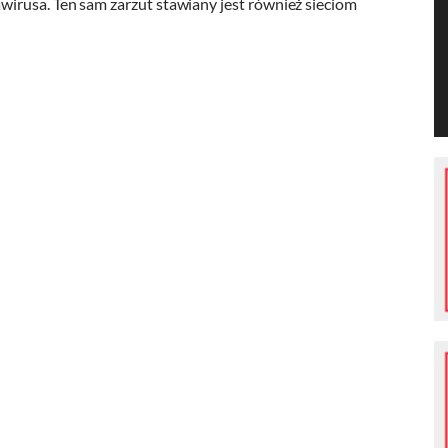
irusa. Ten sam zarzut stawiany jest również sieciom