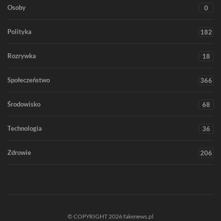
Osoby
0
Polityka
182
Rozrywka
18
Społeczeństwo
366
Środowisko
68
Technologia
36
Zdrowie
206
© COPYRIGHT 2026 fakenews.pl