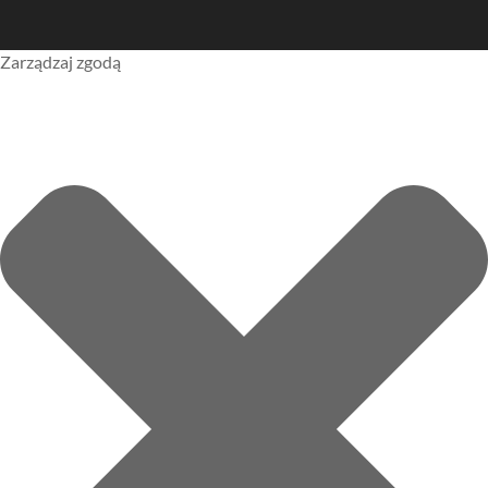
Zarządzaj zgodą