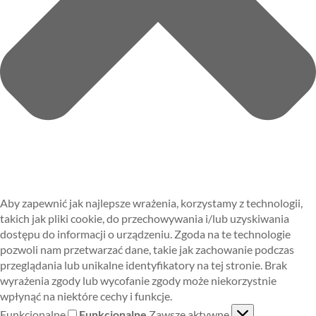
Aby zapewnić jak najlepsze wrażenia, korzystamy z technologii,
takich jak pliki cookie, do przechowywania i/lub uzyskiwania
dostępu do informacji o urządzeniu. Zgoda na te technologie
pozwoli nam przetwarzać dane, takie jak zachowanie podczas
przeglądania lub unikalne identyfikatory na tej stronie. Brak
wyrażenia zgody lub wycofanie zgody może niekorzystnie
wpłynąć na niektóre cechy i funkcje.
Funkcjonalne
Funkcjonalne
Zawsze aktywne