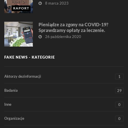
8 marca 2023
RAPORT
Pieniądze za zgony na COVID-19?
Sprawdzamy opłaty za leczenie.
26 października 2020
FAKE NEWS - KATEGORIE
Aktorzy dezinformacji
1
Badania
29
Inne
0
Organizacje
0