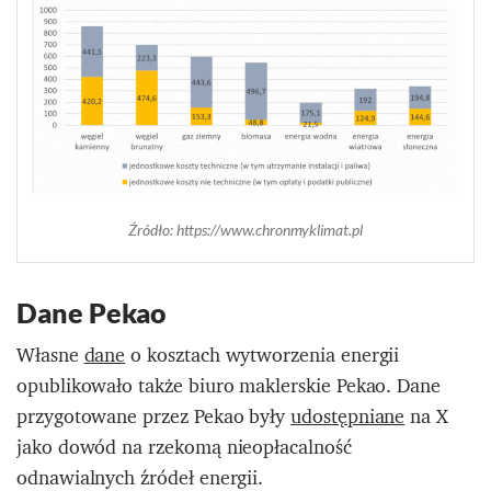
Źródło: https://www.chronmyklimat.pl
Dane Pekao
Własne
dane
o kosztach wytworzenia energii
opublikowało także biuro maklerskie Pekao. Dane
przygotowane przez Pekao były
udostępniane
na X
jako dowód na rzekomą nieopłacalność
odnawialnych źródeł energii.