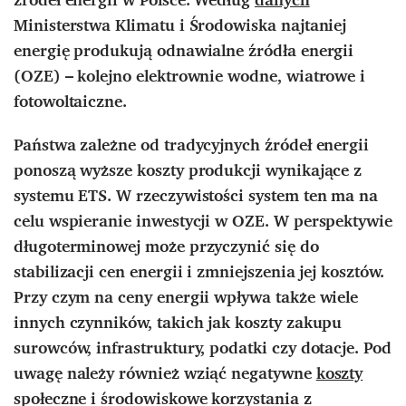
Ministerstwa Klimatu i Środowiska najtaniej
energię produkują odnawialne źródła energii
(OZE) – kolejno elektrownie wodne, wiatrowe i
fotowoltaiczne.
Państwa zależne od tradycyjnych źródeł energii
ponoszą wyższe koszty produkcji wynikające z
systemu ETS. W rzeczywistości system ten ma na
celu wspieranie inwestycji w OZE. W perspektywie
długoterminowej może przyczynić się do
stabilizacji cen energii i zmniejszenia jej kosztów.
Przy czym na ceny energii wpływa także wiele
innych czynników, takich jak koszty zakupu
surowców, infrastruktury, podatki czy dotacje.
Pod
uwagę należy również wziąć negatywne
koszty
społeczne i środowiskowe korzystania z