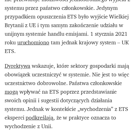
systemu przez państwo członkowskie. Jedynym
przypadkiem opuszczenia ETS było wyjście Wielkiej
Brytanii z UE i tym samym zakończenie udziału w
unijnym systemie handlu emisjami. 1 stycznia 2021
roku
uruchomiono
tam jednak krajowy system – UK
ETS.
Dyrektywa
wskazuje, które sektory gospodarki mają
obowiązek uczestniczyć w systemie. Nie jest to więc
uczestnictwo dobrowolne. Państwa członkowskie
mogą
wpływać na ETS poprzez przedstawianie
swoich opinii i sugestii dotyczących działania
systemu. Jednak w kontekście „wychodzenia” z ETS
eksperci
podkreślają
, że w praktyce oznacza to
wychodzenie z Unii.