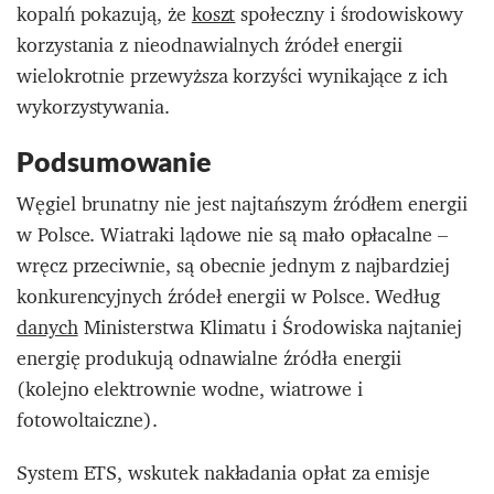
kopalń pokazują, że
koszt
społeczny i środowiskowy
korzystania z nieodnawialnych źródeł energii
wielokrotnie przewyższa korzyści wynikające z ich
wykorzystywania.
Podsumowanie
Węgiel brunatny nie jest najtańszym źródłem energii
w Polsce. Wiatraki lądowe nie są mało opłacalne –
wręcz przeciwnie, są obecnie jednym z najbardziej
konkurencyjnych źródeł energii w Polsce. Według
danych
Ministerstwa Klimatu i Środowiska najtaniej
energię produkują odnawialne źródła energii
(kolejno elektrownie wodne, wiatrowe i
fotowoltaiczne).
System ETS, wskutek nakładania opłat za emisje