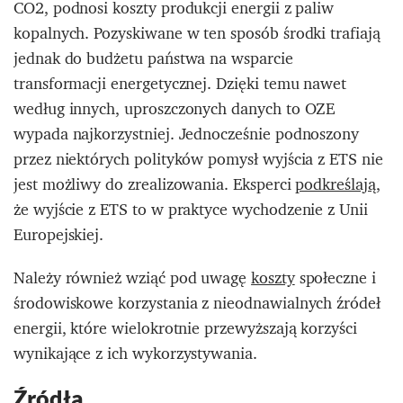
CO2, podnosi koszty produkcji energii z paliw
kopalnych. Pozyskiwane w ten sposób środki trafiają
jednak do budżetu państwa na wsparcie
transformacji energetycznej. Dzięki temu nawet
według innych, uproszczonych danych to OZE
wypada najkorzystniej. Jednocześnie podnoszony
przez niektórych polityków pomysł wyjścia z ETS nie
jest możliwy do zrealizowania. Eksperci
podkreślają
,
że wyjście z ETS to w praktyce wychodzenie z Unii
Europejskiej.
Należy również wziąć pod uwagę
koszty
społeczne i
środowiskowe korzystania z nieodnawialnych źródeł
energii, które wielokrotnie przewyższają korzyści
wynikające z ich wykorzystywania.
Źródła