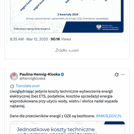
Źródło: x.com