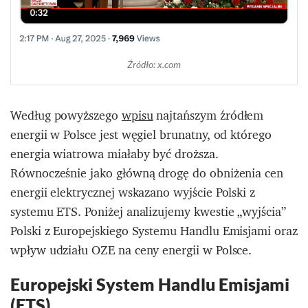
Źródło: x.com
Według powyższego
wpisu
najtańszym źródłem
energii w Polsce jest węgiel brunatny, od którego
energia wiatrowa miałaby być droższa.
Równocześnie jako główną drogę do obniżenia cen
energii elektrycznej wskazano wyjście Polski z
systemu ETS. Poniżej analizujemy kwestie „wyjścia”
Polski z Europejskiego Systemu Handlu Emisjami oraz
wpływ udziału OZE na ceny energii w Polsce.
Europejski System Handlu Emisjami
(ETS)