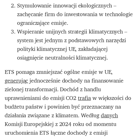
Stymulowanie innowacji ekologicznych –
zachęcanie firm do inwestowania w technologie
ograniczające emisje.
Wspieranie unijnych strategii klimatycznych –
system jest jednym z podstawowych narzędzi
polityki klimatycznej UE, zakładającej
osiągnięcie neutralności klimatycznej.
ETS pomaga zmniejszać ogólne emisje w UE,
generując
jednocześnie dochody na finansowanie
zielonej transformacji. Dochód z handlu
uprawnieniami do emisji CO2
trafia
w większości do
budżetu państw i powinien być przeznaczany na
działania związane z klimatem. Według
danych
Komisji Europejskiej z 2024 roku od momentu
uruchomienia ETS łączne dochody z emisji