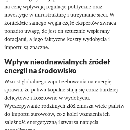
na cenę wpływają regulacje polityczne oraz
inwestycje w infrastrukturę i utrzymanie sieci. W
kontekście samego węgla część ekspertów
zwraca
ponadto uwagę, że jest on sztucznie wspierany
dotacjami, a jego faktyczne koszty wydobycia i
importu są znaczne.
Wpływ nieodnawialnych źródeł
energii na środowisko
Wzrost globalnego zapotrzebowania na energię
sprawia, że
paliwa
kopalne stają się coraz bardziej
deficytowe i kosztowne w wydobyciu.
Wyczerpywanie rodzimych złóż zmusza wiele państw
do importu surowców, co z kolei wzmacnia ich
zależność energetyczną i stwarza napięcia