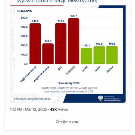
Źródło: x.com