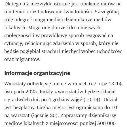
Dlatego też niezwykle istotnie jest obalanie mitów na
ten temat oraz budowanie świadomości. Szczególną
rolę odegrać mogą media i dziennikarze mediów
lokalnych. Mogą one dotrzeć do mniejszych
społeczności i w prawidłowy sposób reagować na
sytuację, relacjonując zdarzenia w sposób, który nie
będzie pogłębiał strachu i niechęci wobec uchodźców
oraz migrantów.
Informacje organizacyjne
Warsztaty odbędą się online w dniach 6-7 oraz 13-14
listopada 2025. Każdy z warsztatów będzie składał
się z dwóch dni, po 4 godziny zajęć (10-14). Udział
jest bezpłatny. Liczba miejsc jest ograniczona do 10
na warsztat (łącznie 20). Zapraszamy dziennikarzy
mediów lokalnych z miejscowości poniżej 500 000