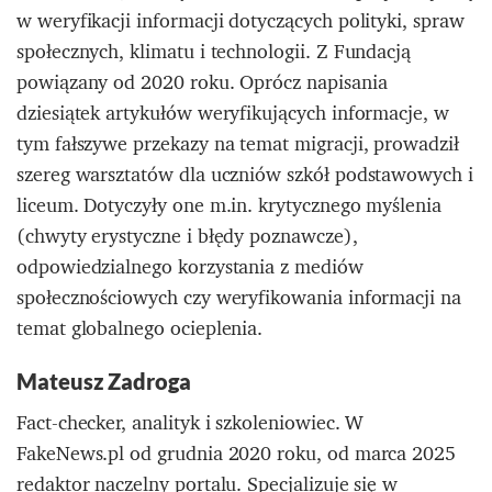
w weryfikacji informacji dotyczących polityki, spraw
społecznych, klimatu i technologii. Z Fundacją
powiązany od 2020 roku. Oprócz napisania
dziesiątek artykułów weryfikujących informacje, w
tym fałszywe przekazy na temat migracji, prowadził
szereg warsztatów dla uczniów szkół podstawowych i
liceum. Dotyczyły one m.in. krytycznego myślenia
(chwyty erystyczne i błędy poznawcze),
odpowiedzialnego korzystania z mediów
społecznościowych czy weryfikowania informacji na
temat globalnego ocieplenia.
Mateusz Zadroga
Fact-checker, analityk i szkoleniowiec. W
FakeNews.pl od grudnia 2020 roku, od marca 2025
redaktor naczelny portalu. Specjalizuje się w