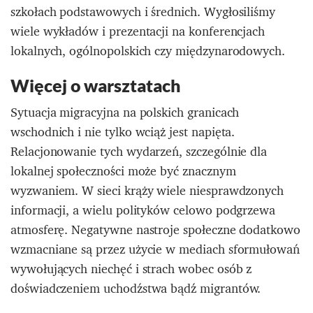
szkołach podstawowych i średnich. Wygłosiliśmy
wiele wykładów i prezentacji na konferencjach
lokalnych, ogólnopolskich czy międzynarodowych.
Więcej o warsztatach
Sytuacja migracyjna na polskich granicach
wschodnich i nie tylko wciąż jest napięta.
Relacjonowanie tych wydarzeń, szczególnie dla
lokalnej społeczności może być znacznym
wyzwaniem. W sieci krąży wiele niesprawdzonych
informacji, a wielu polityków celowo podgrzewa
atmosferę. Negatywne nastroje społeczne dodatkowo
wzmacniane są przez użycie w mediach sformułowań
wywołujących niechęć i strach wobec osób z
doświadczeniem uchodźstwa bądź migrantów.