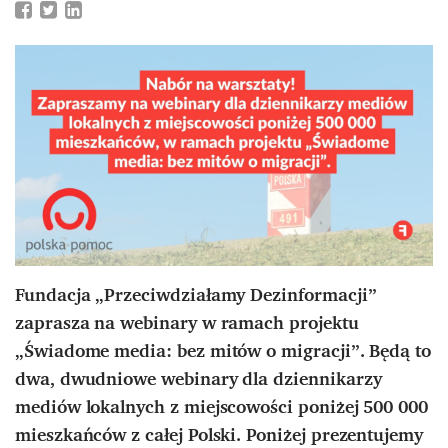
Fundacja „Przeciwdziałamy Dezinformacji”
zaprasza
na webinary w ramach projektu
„Świadome media: bez mitów o migracji”. Będą to
dwa, dwudniowe webinary dla dziennikarzy
mediów lokalnych z miejscowości poniżej 500 000
mieszkańców z całej Polski. Poniżej prezentujemy