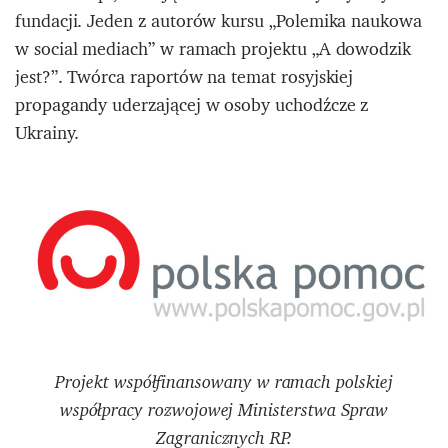
fundacji. Jeden z autorów kursu „Polemika naukowa
w social mediach” w ramach projektu „A dowodzik
jest?”. Twórca raportów na temat rosyjskiej
propagandy uderzającej w osoby uchodźcze z
Ukrainy.
Projekt współfinansowany w ramach polskiej
współpracy rozwojowej Ministerstwa Spraw
Zagranicznych RP.