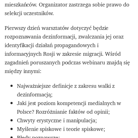
mieszkańców. Organizator zastrzega sobie prawo do
selekcji uczestników.
Pierwszy dzień warsztatów dotyczyć będzie
rozpoznawania dezinformacji, zwalczania jej oraz
identyfikacji działań propagandowych i
informacyjnych Rosji w zakresie migracji. Wśród
zagadnień poruszanych podczas webinaru znajdą się
między innymi:
Najważniejsze definicje z zakresu walki z
dezinformacją;
Jaki jest poziom kompetencji medialnych w
Polsce? Rozróżnianie faktów od opinii;
Chwyty erystyczne i manipulacja;
Myślenie spiskowe i teorie spiskowe;
Błędy poznawcze;