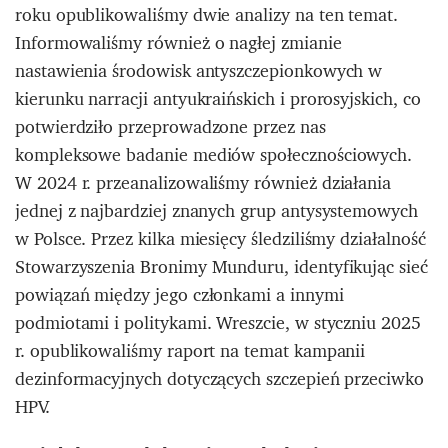
roku opublikowaliśmy dwie analizy na ten temat.
Informowaliśmy również o nagłej zmianie
nastawienia środowisk antyszczepionkowych w
kierunku narracji antyukraińskich i prorosyjskich, co
potwierdziło przeprowadzone przez nas
kompleksowe badanie mediów społecznościowych.
W 2024 r. przeanalizowaliśmy również działania
jednej z najbardziej znanych grup antysystemowych
w Polsce. Przez kilka miesięcy śledziliśmy działalność
Stowarzyszenia Bronimy Munduru, identyfikując sieć
powiązań między jego członkami a innymi
podmiotami i politykami. Wreszcie, w styczniu 2025
r. opublikowaliśmy raport na temat kampanii
dezinformacyjnych dotyczących szczepień przeciwko
HPV.