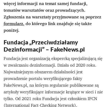
więcej informacji na temat samej fundacji,
tematów warsztatów oraz prowadzących.
Zgłoszenia na warsztaty przyjmowane są poprzez
formularz
, do którego link znajduje się także
poniżej.
Fundacja „Przeciwdziałamy
Dezinformacji” – FakeNews.pl
Fundacja jest organizacją ekspercką specjalizującą się
w zwalczaniu dezinformacji. Działa od 2020 roku.
Najważniejszym obszarem działalności jest
prowadzenie portalu weryfikującego fakty
FakeNews.pl, na którym regularnie publikowane są
artykuły weryfikujące informacje krążące w sieci i nie
tylko. Od 2021 roku Fundacja jest członkiem IFCN
(International Fact-Checking Network),