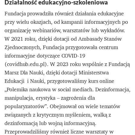
Działalność edukacyjno-szkoleniowa
Fundacja prowadziła również działania edukacyjne
przy wielu okazjach, od kampanii informacyjnych po
organizację webinariów, warsztatów lub wykładów.
W 2021 roku, dzięki dotacji od Ambasady Stanów
Zjednoczonych, Fundacja przygotowała centrum
informacyjne dotyczące COVID-19
(covidhub.edu.pl). W 2023 roku wspólnie z Fundacją
Marsz Dla Nauki, dzięki dotacji Ministerstwa
Edukacji i Nauki, przygotowaliśmy kurs online
„Polemika naukowa w social mediach. Dezinformacja,
manipulacja, erystyka – zagrożenia dla
popularyzatorów”. Obejmował on wiele tematów
związanych z krytycznym myśleniem, walką z
dezinformacją lub wojną informacyjną.
Przeprowadziliśmy również liczne warsztaty w