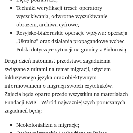
Techniki weryfikacji treści: operatory
wyszukiwania, odwrotne wyszukiwanie
obrazem, archiwa cyfrowe;
Rosyjsko-białoruskie operacje wpływu: operacja
„Ukraina” oraz działania propagandowe wobec
Polski dotyczące sytuacji na granicy z Białorusią.
Drugi dzień natomiast przedstawi zagadnienia
związane z mitami na temat migracji, użyciem
inkluzywnego języka oraz obiektywnym
informowaniem o migracji swoich czytelników.
Zajęcia będą oparte przede wszystkim na materiałach
Fundacji EMIC. Wśród najważniejszych poruszanych
zagadnień będą:
Neokolonializm a migracje;