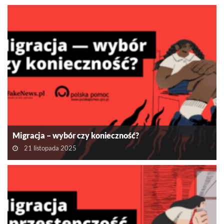
Migracja – wybór czy konieczność?
21 listopada 2025