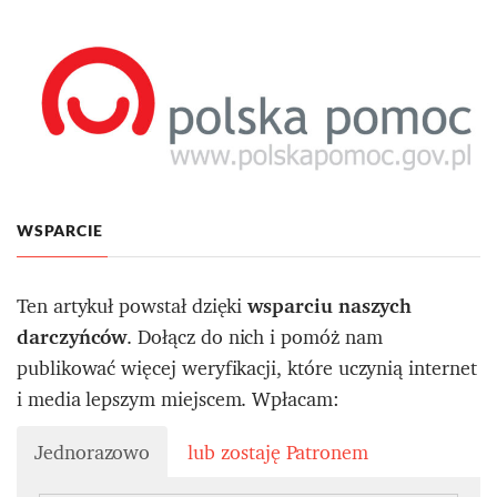
WSPARCIE
Ten artykuł powstał dzięki
wsparciu naszych
darczyńców
. Dołącz do nich i pomóż nam
publikować więcej weryfikacji, które uczynią internet
i media lepszym miejscem. Wpłacam:
Jednorazowo
lub zostaję Patronem