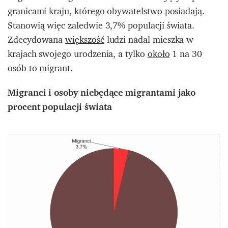
granicami kraju, którego obywatelstwo posiadają.
Stanowią więc zaledwie 3,7% populacji świata.​
Zdecydowana
większość
ludzi nadal mieszka w
krajach swojego urodzenia, a tylko
około
1 na 30
osób to migrant.
Migranci i osoby niebędące migrantami jako
procent populacji świata