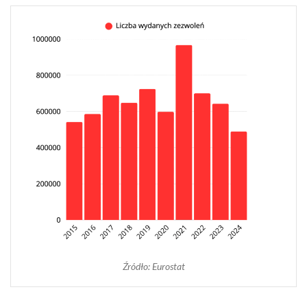
Źródło: Eurostat