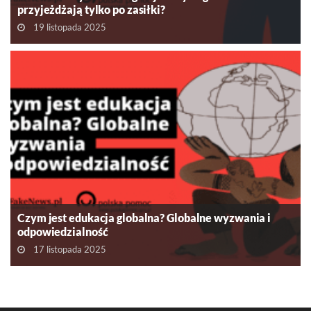
przyjeżdżają tylko po zasiłki?
19 listopada 2025
Czym jest edukacja globalna? Globalne wyzwania i
odpowiedzialność
17 listopada 2025