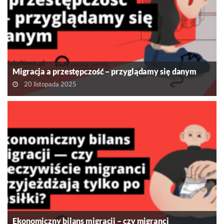
Migracja a przestępczość – przyglądamy się danym
20 listopada 2025
Ekonomiczny bilans migracji – czy migranci