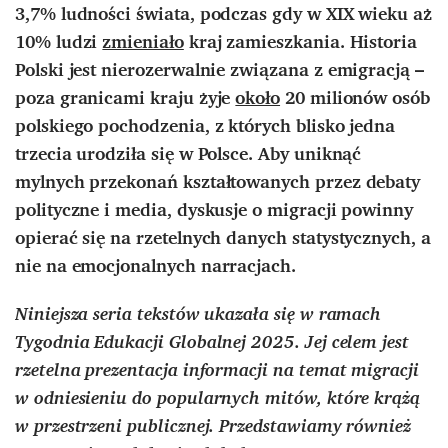
3,7% ludności świata, podczas gdy w XIX wieku aż
10% ludzi
zmieniało
kraj zamieszkania. Historia
Polski jest nierozerwalnie związana z emigracją –
poza granicami kraju żyje
około
20 milionów osób
polskiego pochodzenia, z których blisko jedna
trzecia urodziła się w Polsce. Aby uniknąć
mylnych przekonań kształtowanych przez debaty
polityczne i media, dyskusje o migracji powinny
opierać się na rzetelnych danych statystycznych, a
nie na emocjonalnych narracjach.
Niniejsza seria tekstów ukazała się w ramach
Tygodnia Edukacji Globalnej 2025. Jej celem jest
rzetelna prezentacja informacji na temat migracji
w odniesieniu do popularnych mitów, które krążą
w przestrzeni publicznej. Przedstawiamy również