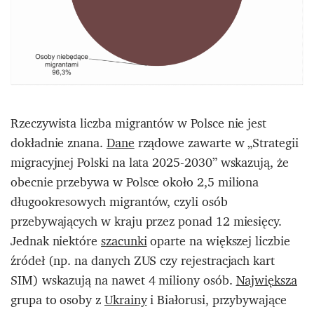
Rzeczywista liczba migrantów w Polsce nie jest
dokładnie znana.
Dane
rządowe zawarte w „Strategii
migracyjnej Polski na lata 2025-2030” wskazują, że
obecnie przebywa w Polsce około 2,5 miliona
długookresowych migrantów, czyli osób
przebywających w kraju przez ponad 12 miesięcy.
Jednak niektóre
szacunki
oparte na większej liczbie
źródeł (np. na danych ZUS czy rejestracjach kart
SIM) wskazują na nawet 4 miliony osób.​
Największa
grupa to osoby z
Ukrainy
i Białorusi, przybywające