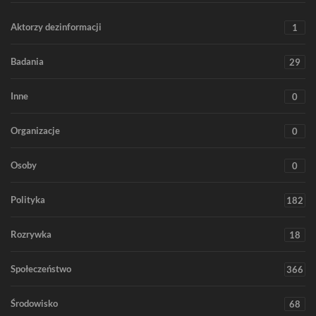
Aktorzy dezinformacji
1
Badania
29
Inne
0
Organizacje
0
Osoby
0
Polityka
182
Rozrywka
18
Społeczeństwo
366
Środowisko
68