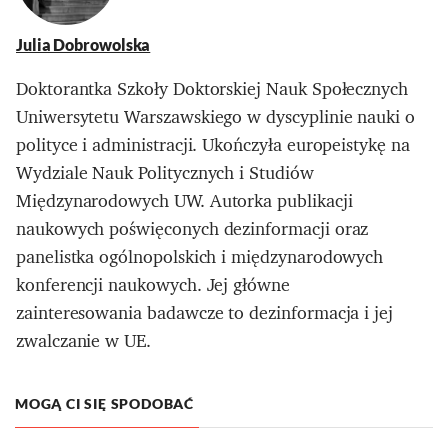
Julia Dobrowolska
Doktorantka Szkoły Doktorskiej Nauk Społecznych
Uniwersytetu Warszawskiego w dyscyplinie nauki o
polityce i administracji. Ukończyła europeistykę na
Wydziale Nauk Politycznych i Studiów
Międzynarodowych UW. Autorka publikacji
naukowych poświęconych dezinformacji oraz
panelistka ogólnopolskich i międzynarodowych
konferencji naukowych. Jej główne
zainteresowania badawcze to dezinformacja i jej
zwalczanie w UE.
MOGĄ CI SIĘ SPODOBAĆ