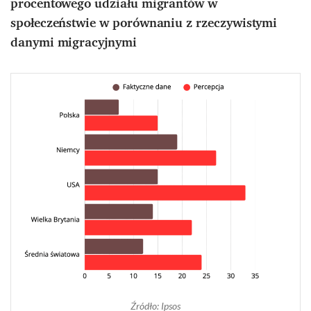
procentowego udziału migrantów w
społeczeństwie w porównaniu z rzeczywistymi
danymi migracyjnymi
Źródło: Ipsos