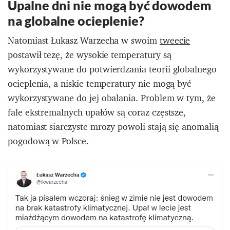
Upalne dni nie mogą być dowodem
na globalne ocieplenie?
Natomiast Łukasz Warzecha w swoim
tweecie
postawił tezę, że wysokie temperatury są
wykorzystywane do potwierdzania teorii globalnego
ocieplenia, a niskie temperatury nie mogą być
wykorzystywane do jej obalania. Problem w tym, że
fale ekstremalnych upałów są coraz częstsze,
natomiast siarczyste mrozy powoli stają się anomalią
pogodową w Polsce.