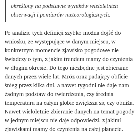
określony na podstawie wyników wieloletnich
obserwacji i pomiarów meteorologicznych.
Po analizie tych definicji szybko można dojść do
wniosku, że występujące w danym miejscu, w
konkretnym momencie zjawisko pogodowe nie
świadczy o tym, z jakim trendem mamy do czynienia
w długim okresie. Do tego niezbędne jest zbieranie
danych przez wiele lat. Mróz oraz padający obficie
śnieg przez kilka dni, a nawet tygodni nie daje nam
żadnym podstaw do twierdzenia, czy średnia
temperatura na całym globie zwiększa się czy obniża.
Nawet wieloletnie zbieranie danych na temat pogody
w jednym miejscu nie daje odpowiedzi, z jakimi
zjawiskami mamy do czynienia na całej planecie.