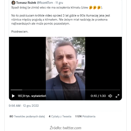
Źródło: twitter.com