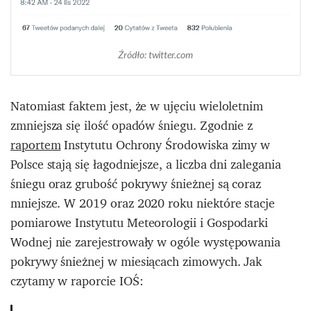
Źródło: twitter.com
Natomiast faktem jest, że w ujęciu wieloletnim
zmniejsza się ilość opadów śniegu. Zgodnie z
raportem
Instytutu Ochrony Środowiska zimy w
Polsce stają się łagodniejsze, a liczba dni zalegania
śniegu oraz grubość pokrywy śnieżnej są coraz
mniejsze. W 2019 oraz 2020 roku niektóre stacje
pomiarowe Instytutu Meteorologii i Gospodarki
Wodnej nie zarejestrowały w ogóle występowania
pokrywy śnieżnej w miesiącach zimowych. Jak
czytamy w raporcie IOŚ: