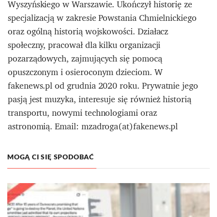
Wyszyńskiego w Warszawie. Ukończył historię ze
specjalizacją w zakresie Powstania Chmielnickiego
oraz ogólną historią wojskowości. Działacz
społeczny, pracował dla kilku organizacji
pozarządowych, zajmujących się pomocą
opuszczonym i osieroconym dzieciom. W
fakenews.pl od grudnia 2020 roku. Prywatnie jego
pasją jest muzyka, interesuje się również historią
transportu, nowymi technologiami oraz
astronomią. Email: mzadroga(at)fakenews.pl
MOGĄ CI SIĘ SPODOBAĆ