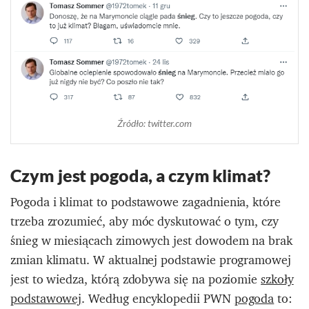
Źródło: twitter.com
Czym jest pogoda, a czym klimat?
Pogoda i klimat to podstawowe zagadnienia, które
trzeba zrozumieć, aby móc dyskutować o tym, czy
śnieg w miesiącach zimowych jest dowodem na brak
zmian klimatu. W aktualnej podstawie programowej
jest to wiedza, którą zdobywa się na poziomie
szkoły
podstawowej
. Według encyklopedii PWN
pogoda
to: