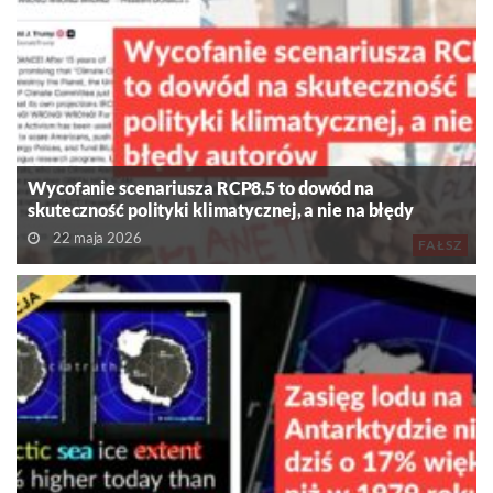
Wycofanie scenariusza RCP8.5 to dowód na
skuteczność polityki klimatycznej, a nie na błędy
autorów
22 maja 2026
FAŁSZ