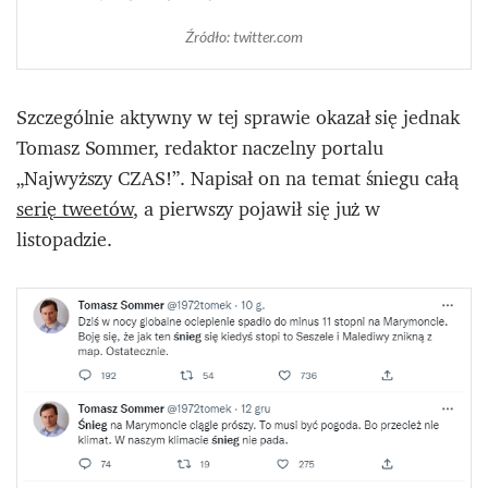
Źródło: twitter.com
Szczególnie aktywny w tej sprawie okazał się jednak
Tomasz Sommer, redaktor naczelny portalu
„Najwyższy CZAS!”. Napisał on na temat śniegu całą
serię tweetów
, a pierwszy pojawił się już w
listopadzie.