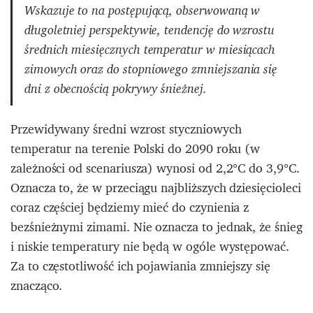
Wskazuje to na postępującą, obserwowaną w
długoletniej perspektywie, tendencję do wzrostu
średnich miesięcznych temperatur w miesiącach
zimowych oraz do stopniowego zmniejszania się
dni z obecnością pokrywy śnieżnej.
Przewidywany średni wzrost styczniowych
temperatur na terenie Polski do 2090 roku (w
zależności od scenariusza) wynosi od 2,2°C do 3,9°C.
Oznacza to, że w przeciągu najbliższych dziesięcioleci
coraz częściej będziemy mieć do czynienia z
bezśnieżnymi zimami. Nie oznacza to jednak, że śnieg
i niskie temperatury nie będą w ogóle występować.
Za to częstotliwość ich pojawiania zmniejszy się
znacząco.