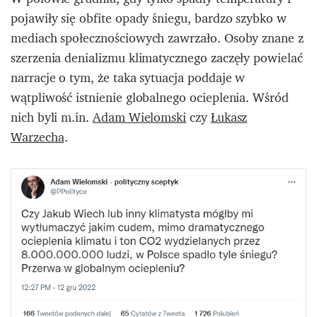
pojawiły się obfite opady śniegu, bardzo szybko w
mediach społecznościowych zawrzało. Osoby znane z
szerzenia denializmu klimatycznego zaczęły powielać
narracje o tym, że taka sytuacja poddaje w
wątpliwość istnienie globalnego ocieplenia. Wśród
nich byli m.in.
Adam Wielomski
czy
Łukasz
Warzecha
.