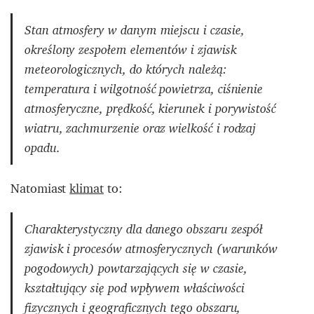
Stan atmosfery w danym miejscu i czasie,
określony zespołem elementów i zjawisk
meteorologicznych, do których należą:
temperatura i wilgotność powietrza, ciśnienie
atmosferyczne, prędkość, kierunek i porywistość
wiatru, zachmurzenie oraz wielkość i rodzaj
opadu.
Natomiast
klimat
to:
Charakterystyczny dla danego obszaru zespół
zjawisk i procesów atmosferycznych (warunków
pogodowych) powtarzających się w czasie,
kształtujący się pod wpływem właściwości
fizycznych i geograficznych tego obszaru,