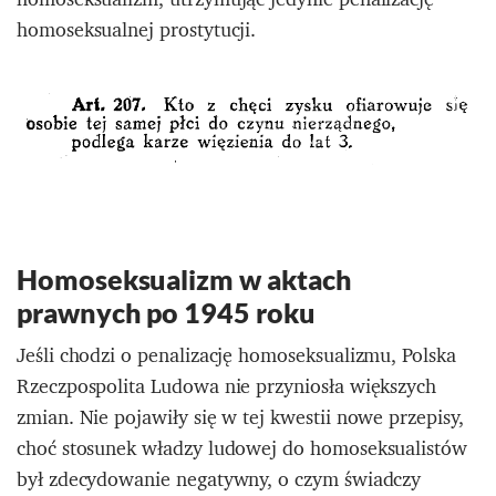
homoseksualnej prostytucji.
Homoseksualizm w aktach
prawnych po 1945 roku
Jeśli chodzi o penalizację homoseksualizmu, Polska
Rzeczpospolita Ludowa nie przyniosła większych
zmian. Nie pojawiły się w tej kwestii nowe przepisy,
choć stosunek władzy ludowej do homoseksualistów
był zdecydowanie negatywny, o czym świadczy