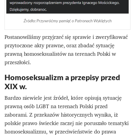
Źródło: Przywróćmy pamięć o Patronach Wyklętych
Postanowiliśmy przyjrzeć się sprawie i zweryfikować
przytoczone akty prawne, oraz zbadać sytuację
prawną homoseksualistów na terenach Polski w
przeszłości.
Homoseksualizm a przepisy przed
XIX w.
Bardzo niewiele jest źródeł, które opisują sytuację
prawną osób LGBT na terenach Polski przed
zaborami. Z przekazów historycznych wynika, iż
polskie prawo świeckie raczej nie poruszało tematyki
homoseksualizmu, w przeciwieństwie do prawa