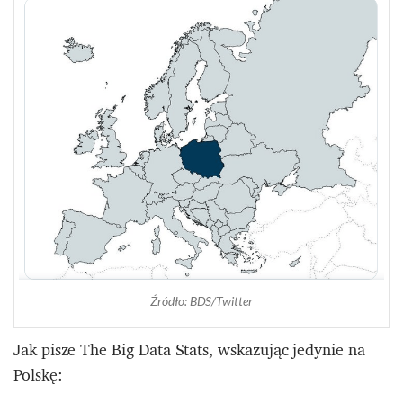
Źródło: BDS/Twitter
Jak pisze The Big Data Stats, wskazując jedynie na
Polskę: