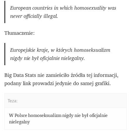
European countries in which homosexuality was
never officially illegal.
Tłumaczenie:
Europejskie kraje, w których homoseksualizm
nigdy nie był oficjalnie nielegalny.
Big Data Stats nie zamieściło źródła tej informacji,
podany link prowadzi jedynie do samej grafiki.
Teza:
W Polsce homoseksualizm nigdy nie był oficjalnie
nielegalny