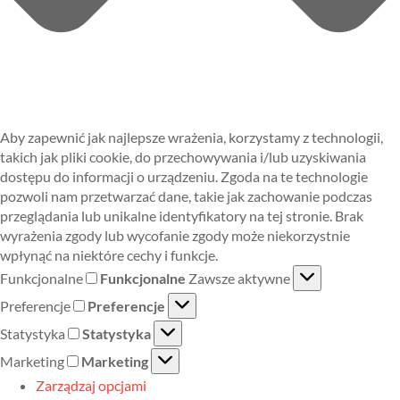
Aby zapewnić jak najlepsze wrażenia, korzystamy z technologii,
takich jak pliki cookie, do przechowywania i/lub uzyskiwania
dostępu do informacji o urządzeniu. Zgoda na te technologie
pozwoli nam przetwarzać dane, takie jak zachowanie podczas
przeglądania lub unikalne identyfikatory na tej stronie. Brak
wyrażenia zgody lub wycofanie zgody może niekorzystnie
wpłynąć na niektóre cechy i funkcje.
Funkcjonalne
Funkcjonalne
Zawsze aktywne
Preferencje
Preferencje
Statystyka
Statystyka
Marketing
Marketing
Zarządzaj opcjami