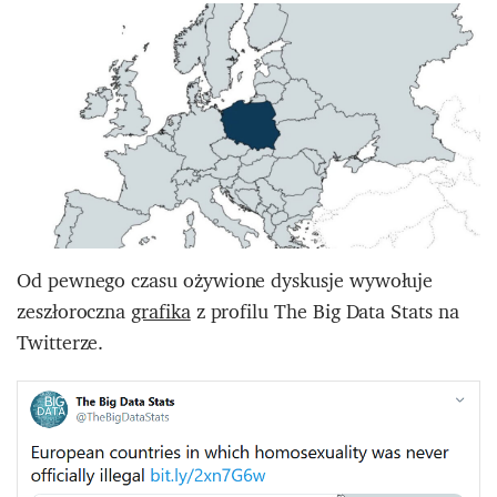
Od pewnego czasu ożywione dyskusje wywołuje
zeszłoroczna
grafika
z profilu The Big Data Stats na
Twitterze.