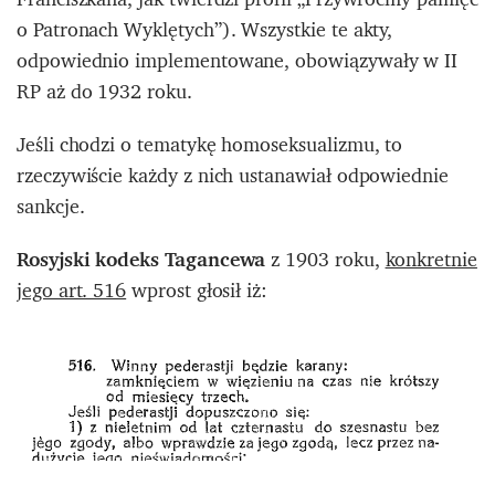
o Patronach Wyklętych”). Wszystkie te akty,
odpowiednio implementowane, obowiązywały w II
RP aż do 1932 roku.
Jeśli chodzi o tematykę homoseksualizmu, to
rzeczywiście każdy z nich ustanawiał odpowiednie
sankcje.
Rosyjski kodeks Tagancewa
z 1903 roku,
konkretnie
jego art. 516
wprost głosił iż: