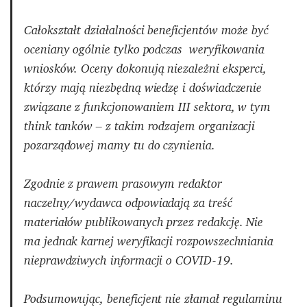
Całokształt działalności beneficjentów może być
oceniany ogólnie tylko podczas weryfikowania
wniosków. Oceny dokonują niezależni eksperci,
którzy mają niezbędną wiedzę i doświadczenie
związane z funkcjonowaniem III sektora, w tym
think tanków – z takim rodzajem organizacji
pozarządowej mamy tu do czynienia.
Zgodnie z prawem prasowym redaktor
naczelny/wydawca odpowiadają za treść
materiałów publikowanych przez redakcję. Nie
ma jednak karnej weryfikacji rozpowszechniania
nieprawdziwych informacji o COVID-19.
Podsumowując, beneficjent nie złamał regulaminu