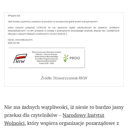
Źródło: Stowarzyszenie RKW
Nie ma żadnych wątpliwości, iż niesie to bardzo jasny
przekaz dla czytelników –
Narodowy Instytut
Wolności
, który wspiera organizacje pozarządowe z