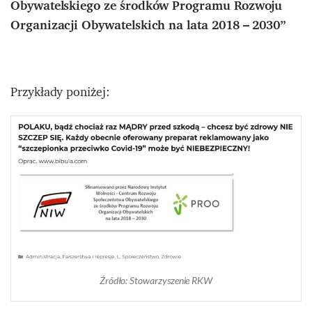
Obywatelskiego ze środków Programu Rozwoju
Organizacji Obywatelskich na lata 2018 – 2030”
Przykłady poniżej:
Źródło: Stowarzyszenie RKW