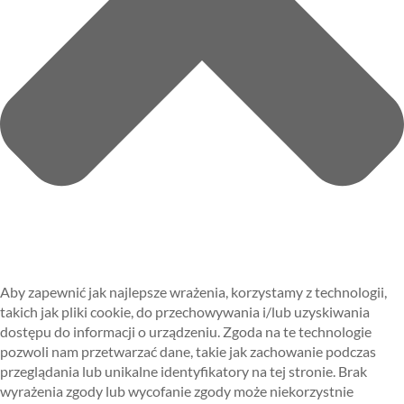
Aby zapewnić jak najlepsze wrażenia, korzystamy z technologii,
takich jak pliki cookie, do przechowywania i/lub uzyskiwania
dostępu do informacji o urządzeniu. Zgoda na te technologie
pozwoli nam przetwarzać dane, takie jak zachowanie podczas
przeglądania lub unikalne identyfikatory na tej stronie. Brak
wyrażenia zgody lub wycofanie zgody może niekorzystnie