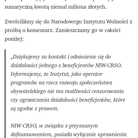
sumaryczną kwotą niemal miliona złotych.
Zwróciliśmy się do Narodowego Instytutu Wolności z
prośbą o komentarz. Zamieszczamy go w całości
poniżej:
„Dziękujemy za kontakt i odniesienie się do
działalności jednego z beneficjentów NIW-CRSO.
Informujemy, że Instytut, jako operator
programów na rzecz rozwoju społeczeństwa
obywatelskiego nie ma możliwości cenzurowania
czy ograniczania działalności beneficjentów, które
są zgodne z prawem.
NIW-CRSO, w związku z przyznanym
dofinansowaniem, posiada wyłącznie uprawnienia