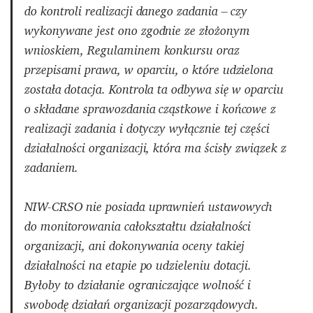
do kontroli realizacji danego zadania – czy
wykonywane jest ono zgodnie ze złożonym
wnioskiem, Regulaminem konkursu oraz
przepisami prawa, w oparciu, o które udzielona
została dotacja. Kontrola ta odbywa się w oparciu
o składane sprawozdania cząstkowe i końcowe z
realizacji zadania i dotyczy wyłącznie tej części
działalności organizacji, która ma ścisły związek z
zadaniem.
NIW-CRSO nie posiada uprawnień ustawowych
do monitorowania całokształtu działalności
organizacji, ani dokonywania oceny takiej
działalności na etapie po udzieleniu dotacji.
Byłoby to działanie ograniczające wolność i
swobodę działań organizacji pozarządowych.