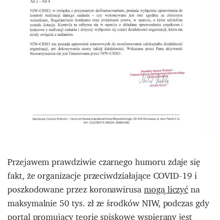
Przejawem prawdziwie czarnego humoru zdaje się
fakt, że organizacje przeciwdziałające COVID-19 i
poszkodowane przez koronawirusa
mogą liczyć
na
maksymalnie 50 tys. zł ze środków NIW, podczas gdy
portal promujący teorie spiskowe wspierany jest