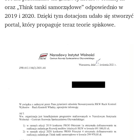
oraz „Think tanki samorządowe” odpowiednio w
2019 i 2020. Dzięki tym dotacjom udało się stworzyć
portal, który propaguje teraz teorie spiskowe.