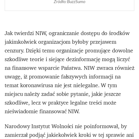
Źródło: BuzzSumo
Jak twierdzi NIW, ograniczanie dostępu do środków
jakimkolwiek organizacjom byłoby przejawem
cenzury. Dzięki temu organizacje promujące dowolne
szkodliwe teorie i siejące dezinformację mogą liczyć
na finansowe wsparcie Państwa. NIW zwraca również
uwagę, iż promowanie fałszywych informacji na
temat koronawirusa nie jest nielegalne. W tym
miejscu należy zadać sobie pytanie, jakie jeszcze
szkodliwe, lecz w praktyce legalne treści może
nieświadomie finansować NIW.
Narodowy Instytut Wolności nie poinformował, by
zamierzał podjąć jakiekolwiek kroki w tej sprawie ani