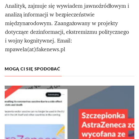
Analityk, zajmuje się wywiadem jawnoźródłowym i
analizą informacji w bezpieczeństwie
międzynarodowym. Zaangażowany w projekty
dotyczące dezinformacji, ekstremizmu politycznego
i wojny kognitywnej. Email:
mpawela(at)fakenews.pl
MOGĄ CI SIĘ SPODOBAĆ