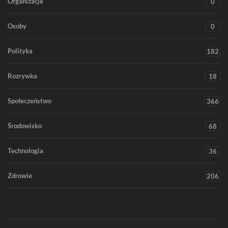
Organizacje
0
Osoby
0
Polityka
182
Rozrywka
18
Społeczeństwo
366
Środowisko
68
Technologia
36
Zdrowie
206