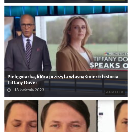
Pielęgniarka, która przeżyła własną śmierć: historia
Tiffany Dover
18 kwietnia 2023
ANALIZA