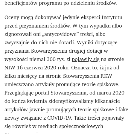
beneficjentów programu po udzieleniu środków.
Oceny mogą dokonywać jedynie eksperci Instytutu
przed przyznaniem środków. W tym wypadku albo
zignorowali oni „antycovidowe” treści, albo
zwyczajnie do nich nie dotarli. Wyniki dotyczące
przyznania Stowarzyszeniu drugiej dotacji w
wysokości niemal 300 tys. zł
pojawiły się
na stronie
NIW 16 czerwca 2020 roku. Oznacza to, iż już od
kilku miesięcy na stronie Stowarzyszenia RKW
umieszczano artykuły promujące teorie spiskowe.
Przeglądając portal Stowarzyszenia, od marca 2020
do końca kwietnia zidentyfikowaliśmy kilkanaście
artykułów jawnie promujących teorie spiskowe i fake
newsy związane z COVID-19. Takie treści pojawiały
się również w mediach społecznościowych