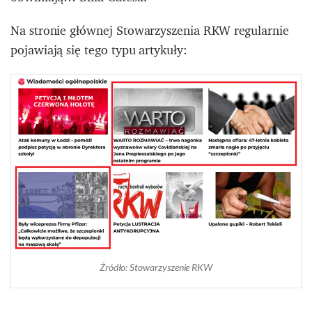
Na stronie głównej Stowarzyszenia RKW regularnie
pojawiają się tego typu artykuły:
Źródło: Stowarzyszenie RKW