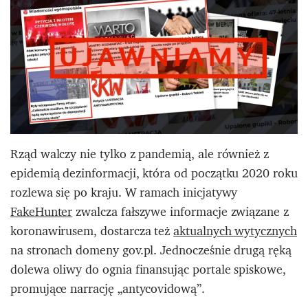
Rząd walczy nie tylko z pandemią, ale również z
epidemią dezinformacji, która od początku 2020 roku
rozlewa się po kraju. W ramach inicjatywy
FakeHunter
zwalcza fałszywe informacje związane z
koronawirusem, dostarcza też
aktualnych wytycznych
na stronach domeny gov.pl. Jednocześnie drugą ręką
dolewa oliwy do ognia finansując portale spiskowe,
promujące narrację „antycovidową”.