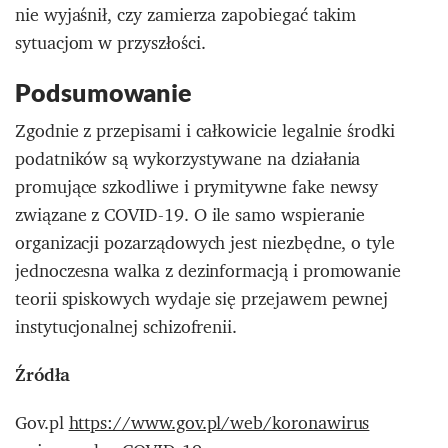
nie wyjaśnił, czy zamierza zapobiegać takim
sytuacjom w przyszłości.
Podsumowanie
Zgodnie z przepisami i całkowicie legalnie środki
podatników są wykorzystywane na działania
promujące szkodliwe i prymitywne fake newsy
związane z COVID-19. O ile samo wspieranie
organizacji pozarządowych jest niezbędne, o tyle
jednoczesna walka z dezinformacją i promowanie
teorii spiskowych wydaje się przejawem pewnej
instytucjonalnej schizofrenii.
Źródła
Gov.pl
https://www.gov.pl/web/koronawirus