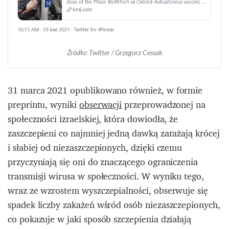
Źródło: Twitter / Grzegorz Cessak
31 marca 2021 opublikowano również, w formie
preprintu, wyniki
obserwacji
przeprowadzonej na
społeczności izraelskiej, która dowiodła, że
zaszczepieni co najmniej jedną dawką zarażają krócej
i słabiej od niezaszczepionych, dzięki czemu
przyczyniają się oni do znaczącego ograniczenia
transmisji wirusa w społeczności. W wyniku tego,
wraz ze wzrostem wyszczepialności, obserwuje się
spadek liczby zakażeń wśród osób niezaszczepionych,
co pokazuje w jaki sposób szczepienia działają