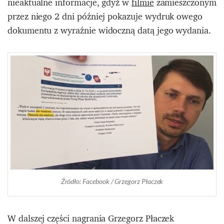
nieaktualne informacje, gdyż w
filmie
zamieszczonym
przez niego 2 dni później pokazuje wydruk owego
dokumentu z wyraźnie widoczną datą jego wydania.
Źródło: Facebook / Grzegorz Płaczek
W dalszej części nagrania Grzegorz Płaczek