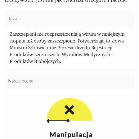
Teza:
Zaszczepieni nie rozprzestrzeniają wirusa w mniejszym
stopniu niż osoby zaszczepione. Potwierdzają to słowa
Ministra Zdrowia oraz Prezesa Urzędu Rejestracji
Produktów Leczniczych, Wyrobów Medycznych i
Produktów Biobójczych.
Nasza ocena:
Manipulacja