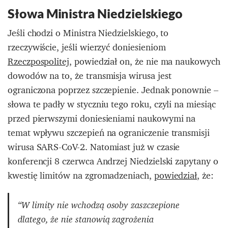
Słowa Ministra Niedzielskiego
Jeśli chodzi o Ministra Niedzielskiego, to
rzeczywiście, jeśli wierzyć doniesieniom
Rzeczpospolitej
, powiedział on, że nie ma naukowych
dowodów na to, że transmisja wirusa jest
ograniczona poprzez szczepienie. Jednak ponownie –
słowa te padły w styczniu tego roku, czyli na miesiąc
przed pierwszymi doniesieniami naukowymi na
temat wpływu szczepień na ograniczenie transmisji
wirusa SARS-CoV-2. Natomiast już w czasie
konferencji 8 czerwca Andrzej Niedzielski zapytany o
kwestię limitów na zgromadzeniach,
powiedział
, że:
“W limity nie wchodzą osoby zaszczepione
dlatego, że nie stanowią zagrożenia