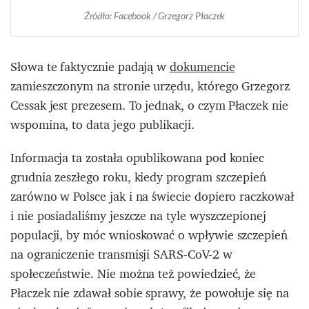
Źródło: Facebook / Grzegorz Płaczek
Słowa te faktycznie padają w
dokumencie
zamieszczonym na stronie urzędu, którego Grzegorz
Cessak jest prezesem. To jednak, o czym Płaczek nie
wspomina, to data jego publikacji.
Informacja ta została opublikowana pod koniec
grudnia zeszłego roku, kiedy program szczepień
zarówno w Polsce jak i na świecie dopiero raczkował
i nie posiadaliśmy jeszcze na tyle wyszczepionej
populacji, by móc wnioskować o wpływie szczepień
na ograniczenie transmisji SARS-CoV-2 w
społeczeństwie. Nie można też powiedzieć, że
Płaczek nie zdawał sobie sprawy, że powołuje się na