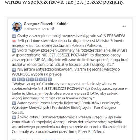
wirusa w społeczeństwie nie jest jeszcze poznany.