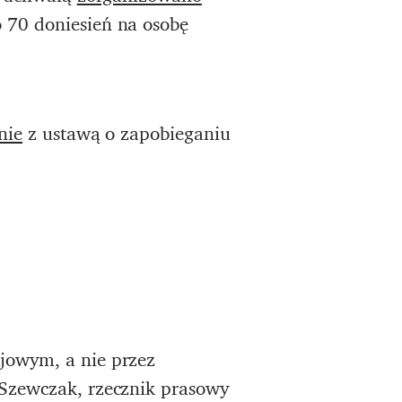
 70 doniesień na osobę
nie
z ustawą o zapobieganiu
jowym, a nie przez
Szewczak, rzecznik prasowy