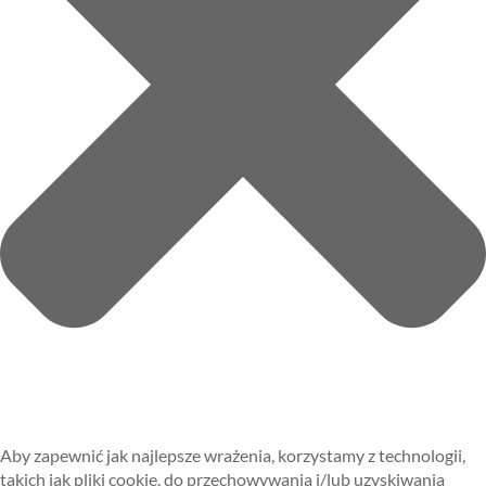
Aby zapewnić jak najlepsze wrażenia, korzystamy z technologii,
takich jak pliki cookie, do przechowywania i/lub uzyskiwania