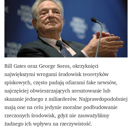
Bill Gates oraz George Soros, okrzyknięci
największymi wrogami środowisk teoretyków
spiskowych, często padają ofiarami fake newsów,
najczęściej obwieszczających aresztowanie lub
skazanie jednego z miliarderów. Najprawdopodobniej
mają one na celu jedynie moralne podbudowanie
rzeczonych środowisk, gdyż nie zauważyliśmy
żadnego ich wpływu na rzeczywistość.