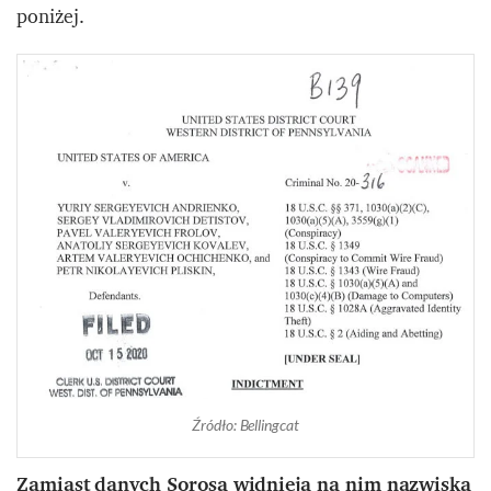
poniżej.
Źródło: Bellingcat
Zamiast danych Sorosa widnieją na nim nazwiska