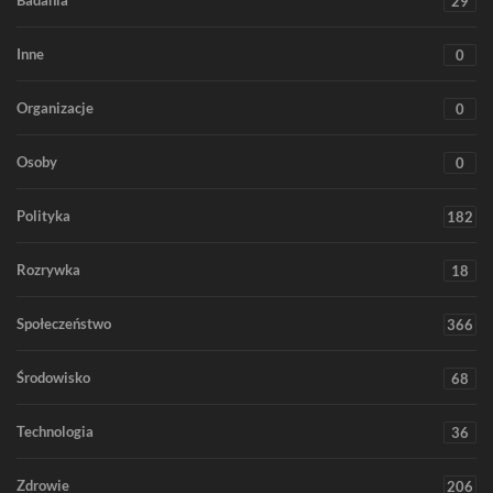
29
Inne
0
Organizacje
0
Osoby
0
Polityka
182
Rozrywka
18
Społeczeństwo
366
Środowisko
68
Technologia
36
Zdrowie
206