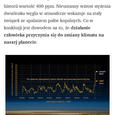
historii wartość 400 ppm. Nieustanny wzrost stężenia
dwutlenku węgla w atmosferze wskazuje na stały
związek ze spalaniem paliw kopalnych. Co w
konkluzji jest dowodem na to, że
działanie
człowieka przyczynia się do zmiany klimatu na
naszej planecie
.