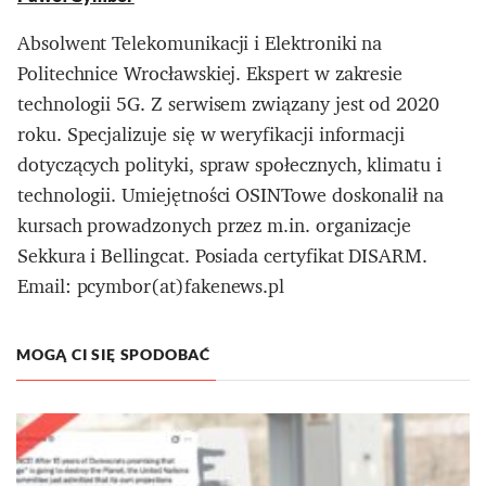
Absolwent Telekomunikacji i Elektroniki na
Politechnice Wrocławskiej. Ekspert w zakresie
technologii 5G. Z serwisem związany jest od 2020
roku. Specjalizuje się w weryfikacji informacji
dotyczących polityki, spraw społecznych, klimatu i
technologii. Umiejętności OSINTowe doskonalił na
kursach prowadzonych przez m.in. organizacje
Sekkura i Bellingcat. Posiada certyfikat DISARM.
Email: pcymbor(at)fakenews.pl
MOGĄ CI SIĘ SPODOBAĆ