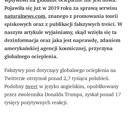
Pojawiła się już w 2019 roku za sprawą serwisu
naturalnews.com
, znanego z promowania teorii
spiskowych oraz z publikacji fałszywych treści. W
naszym artykule wyjaśniamy, skąd wzięła się ta
dezinformacja oraz jaka jest naprawdę, zdaniem
amerykańskiej agencji kosmicznej, przyczyna
globalnego ocieplenia.
Fałszywy post dotyczący globalnego ocieplenia na
Twitterze otrzymał ponad 2,7 tysiąca polubień.
Podobny
tweet
w języku angielskim, opublikowany
przez zwolennika Donalda Trumpa, zyskał ponad 17
tysięcy pozytywnych reakcji.