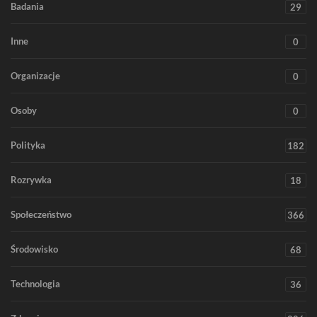
Badania
29
Inne
0
Organizacje
0
Osoby
0
Polityka
182
Rozrywka
18
Społeczeństwo
366
Środowisko
68
Technologia
36