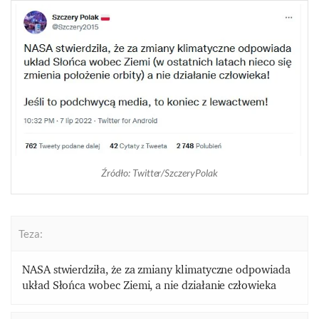
Źródło: Twitter/SzczeryPolak
Teza:
NASA stwierdziła, że za zmiany klimatyczne odpowiada
układ Słońca wobec Ziemi, a nie działanie człowieka