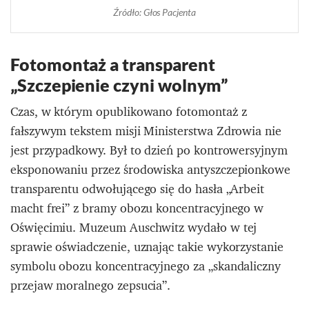
Źródło: Głos Pacjenta
Fotomontaż a transparent
„Szczepienie czyni wolnym”
Czas, w którym opublikowano fotomontaż z
fałszywym tekstem misji Ministerstwa Zdrowia nie
jest przypadkowy. Był to dzień po kontrowersyjnym
eksponowaniu przez środowiska antyszczepionkowe
transparentu odwołującego się do hasła „Arbeit
macht frei” z bramy obozu koncentracyjnego w
Oświęcimiu. Muzeum Auschwitz wydało w tej
sprawie oświadczenie, uznając takie wykorzystanie
symbolu obozu koncentracyjnego za „skandaliczny
przejaw moralnego zepsucia”.