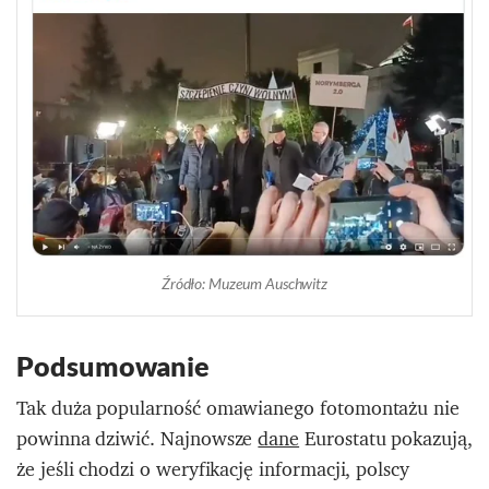
Źródło: Muzeum Auschwitz
Podsumowanie
Tak duża popularność omawianego fotomontażu nie
powinna dziwić. Najnowsze
dane
Eurostatu pokazują,
że jeśli chodzi o weryfikację informacji, polscy