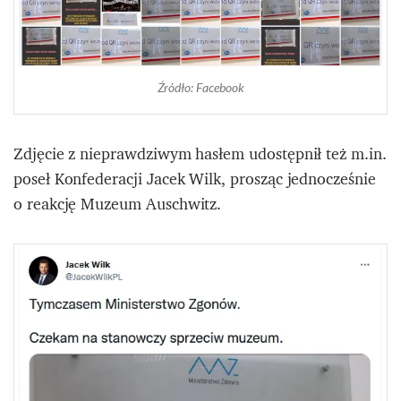
Źródło: Facebook
Zdjęcie z nieprawdziwym hasłem udostępnił też m.in.
poseł Konfederacji Jacek Wilk, prosząc jednocześnie
o reakcję Muzeum Auschwitz.