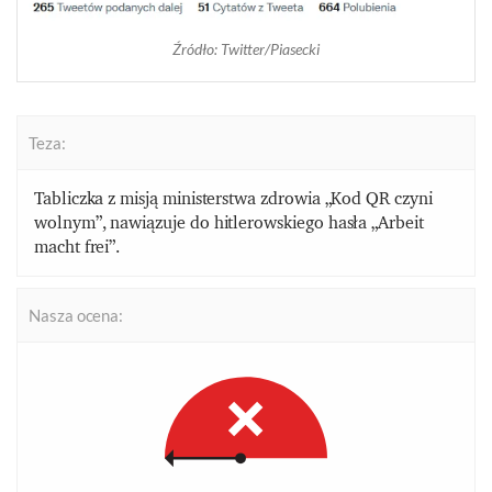
Źródło: Twitter/Piasecki
Teza:
Tabliczka z misją ministerstwa zdrowia
„Kod QR czyni
wolnym”,
nawiązuje do hitlerowskiego hasła „Arbeit
macht frei”.
Nasza ocena: