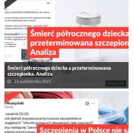
Śmierć półrocznego dziecka a przeterminowana
szczepionka. Analiza
24 października 2025
ANALIZA