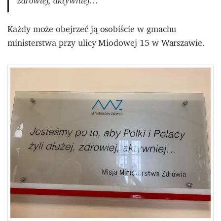
zdrowiej, aktywniej…”
Każdy może obejrzeć ją osobiście w gmachu
ministerstwa przy ulicy Miodowej 15 w Warszawie.