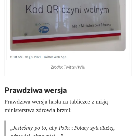
Źródło: Twitter/Wilk
Prawdziwa wersja
Prawdziwa wersja
hasła na tabliczce z misją
ministerstwa zdrowia brzmi:
„Jesteśmy po to, aby Polki i Polacy żyli dłużej,