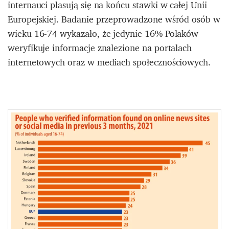
internauci plasują się na końcu stawki w całej Unii
Europejskiej. Badanie przeprowadzone wśród osób w
wieku 16-74 wykazało, że jedynie 16% Polaków
weryfikuje informacje znalezione na portalach
internetowych oraz w mediach społecznościowych.