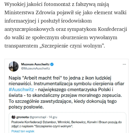
Wysokiej jakości fotomontaż z fałszywą misją
Ministerstwa Zdrowia pojawił się jako element walki
informacyjnej i posłużył środowiskom
antyszczepionkowych oraz sympatykom Konfederacji
do walki ze społecznym oburzeniem wywołanym
transparentem „Szczepienie czyni wolnym”.