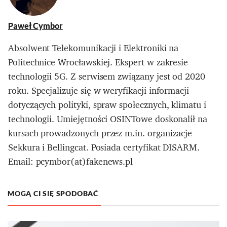
Paweł Cymbor
Absolwent Telekomunikacji i Elektroniki na
Politechnice Wrocławskiej. Ekspert w zakresie
technologii 5G. Z serwisem związany jest od 2020
roku. Specjalizuje się w weryfikacji informacji
dotyczących polityki, spraw społecznych, klimatu i
technologii. Umiejętności OSINTowe doskonalił na
kursach prowadzonych przez m.in. organizacje
Sekkura i Bellingcat. Posiada certyfikat DISARM.
Email: pcymbor(at)fakenews.pl
MOGĄ CI SIĘ SPODOBAĆ