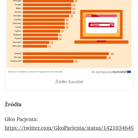
Źródło: Eurostat
Źródła
Głos Pacjenta:
https://twitter.com/GlosPacjenta/status/1421034649