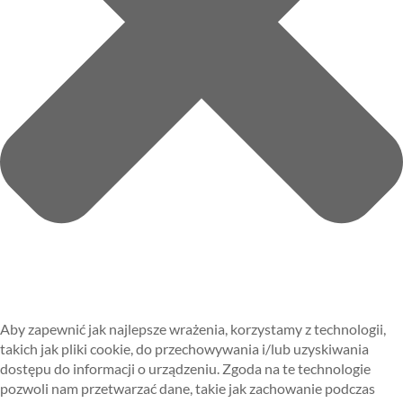
Aby zapewnić jak najlepsze wrażenia, korzystamy z technologii,
takich jak pliki cookie, do przechowywania i/lub uzyskiwania
dostępu do informacji o urządzeniu. Zgoda na te technologie
pozwoli nam przetwarzać dane, takie jak zachowanie podczas