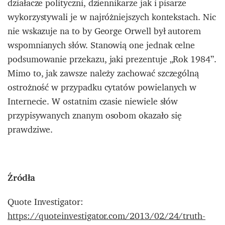
działacze polityczni, dziennikarze jak i pisarze
wykorzystywali je w najróżniejszych kontekstach. Nic
nie wskazuje na to by George Orwell był autorem
wspomnianych słów. Stanowią one jednak celne
podsumowanie przekazu, jaki prezentuje „Rok 1984”.
Mimo to, jak zawsze należy zachować szczególną
ostrożność w przypadku cytatów powielanych w
Internecie. W ostatnim czasie niewiele słów
przypisywanych znanym osobom okazało się
prawdziwe.
Źródła
Quote Investigator:
https://quoteinvestigator.com/2013/02/24/truth-