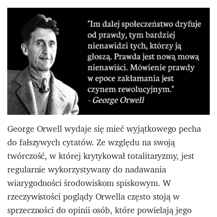
George Orwell wydaje się mieć wyjątkowego pecha
do fałszywych cytatów. Ze względu na swoją
twórczość, w której krytykował totalitaryzmy, jest
regularnie wykorzystywany do nadawania
wiarygodności środowiskom spiskowym. W
rzeczywistości poglądy Orwella często stoją w
sprzeczności do opinii osób, które powielają jego