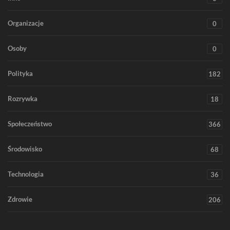
Organizacje
0
Osoby
0
Polityka
182
Rozrywka
18
Społeczeństwo
366
Środowisko
68
Technologia
36
Zdrowie
206