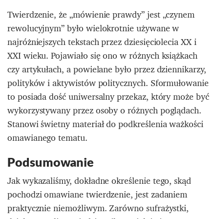
Twierdzenie, że „mówienie prawdy” jest „czynem
rewolucyjnym” było wielokrotnie używane w
najróżniejszych tekstach przez dziesięciolecia XX i
XXI wieku. Pojawiało się ono w różnych książkach
czy artykułach, a powielane było przez dziennikarzy,
polityków i aktywistów politycznych. Sformułowanie
to posiada dość uniwersalny przekaz, który może być
wykorzystywany przez osoby o różnych poglądach.
Stanowi świetny materiał do podkreślenia ważkości
omawianego tematu.
Podsumowanie
Jak wykazaliśmy, dokładne określenie tego, skąd
pochodzi omawiane twierdzenie, jest zadaniem
praktycznie niemożliwym. Zarówno sufrażystki,