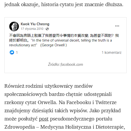
jednak okazuje, historia cytatu jest znacznie dłuższa.
Źródło: facebook.com
Również rodzimi użytkownicy mediów
społecznościowych bardzo chętnie udostępniali
rzekomy cytat Orwella. Na Facebooku i Twitterze
znajdujemy dziesiątki takich wpisów. Jako przykład
może posłużyć
post
pseudomedycznego portalu
Zdrowopedia – Medycyna Holistyczna i Dietoterapie,