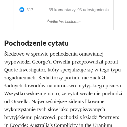
Źródło: facebook.com
Pochodzenie cytatu
Śledztwo w sprawie pochodzenia omawianej
wypowiedzi George’a Orwella
przeprowadził
portal
Quote Investigator, który specjalizuje się w tego typu
zagadnieniach. Redaktorzy portalu nie znaleźli
żadnych dowodów na autorstwo brytyjskiego pisarza.
Wszystko wskazuje na to, że cytat wcale nie pochodzi
od Orwella. Najwcześniejsze zidentyfikowane
wykorzystanie tych słów jako przypisywanych
brytyjskiemu pisarzowi, pochodzi z książki “Partners
in Ecocide: Australia’s Complicity in the Uranium