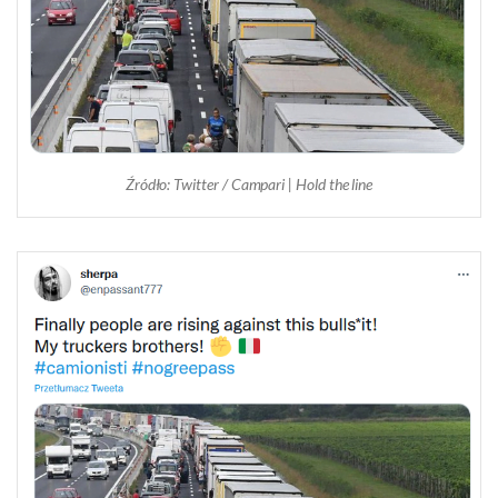
Źródło: Twitter / Campari | Hold the line