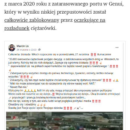
z marca 2020 roku z zatarasowanego portu w Genui,
który w wyniku niskiej przepustowości został
całkowicie zablokowany
przez
oczekujące na
rozładunek
ciężarówki.