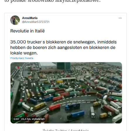
Źródło: Twitter / AnnaMaria