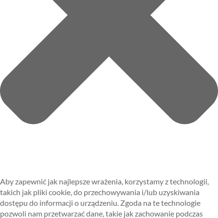
Aby zapewnić jak najlepsze wrażenia, korzystamy z technologii,
takich jak pliki cookie, do przechowywania i/lub uzyskiwania
dostępu do informacji o urządzeniu. Zgoda na te technologie
pozwoli nam przetwarzać dane, takie jak zachowanie podczas