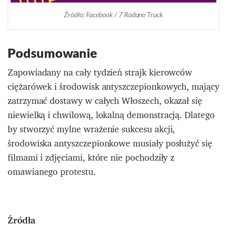
Źródło: Facebook / 7 Raduno Truck
Podsumowanie
Zapowiadany na cały tydzień strajk kierowców
ciężarówek i środowisk antyszczepionkowych, mający
zatrzymać dostawy w całych Włoszech, okazał się
niewielką i chwilową, lokalną demonstracją. Dlatego
by stworzyć mylne wrażenie sukcesu akcji,
środowiska antyszczepionkowe musiały posłużyć się
filmami i zdjęciami, które nie pochodziły z
omawianego protestu.
Źródła