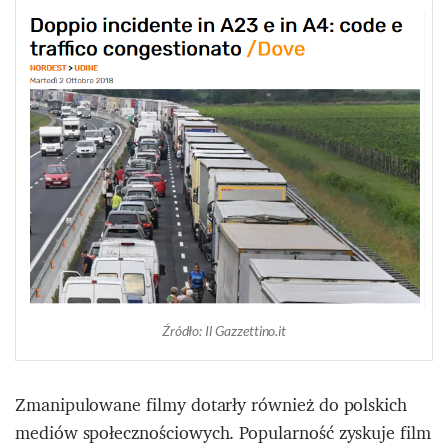
Źródło: Il Gazzettino.it
Zmanipulowane filmy dotarły również do polskich
mediów społecznościowych. Popularność zyskuje film