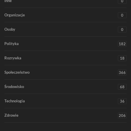
Inne
0
Organizacje
0
Osoby
0
Polityka
182
Rozrywka
18
Społeczeństwo
366
Środowisko
68
Technologia
36
Zdrowie
206