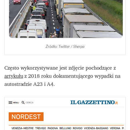
Źródło: Twitter / Sherpa
Często wykorzystywane jest zdjęcie pochodzące z
artykułu
z 2018 roku dokumentującego wypadki na
autostradzie A23 i A4.