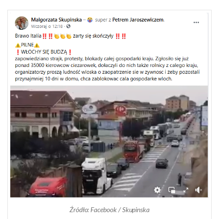
Źródło: Facebook / Skupinska