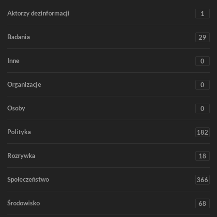
Aktorzy dezinformacji
1
Badania
29
Inne
0
Organizacje
0
Osoby
0
Polityka
182
Rozrywka
18
Społeczeństwo
366
Środowisko
68