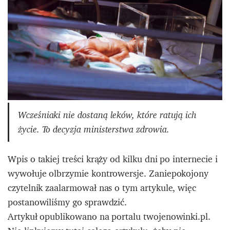
Wcześniaki nie dostaną leków, które ratują ich
życie. To decyzja ministerstwa zdrowia.
Wpis o takiej treści krąży od kilku dni po internecie i
wywołuje olbrzymie kontrowersje. Zaniepokojony
czytelnik zaalarmował nas o tym artykule, więc
postanowiliśmy go sprawdzić.
Artykuł opublikowano na portalu twojenowinki.pl.