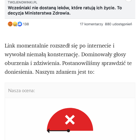
Link momentalnie rozszedł się po internecie i
wywołał niemałą konsternację. Dominowały głosy
oburzenia i zdziwienia. Postanowiliśmy sprawdzić te
doniesienia. Naszym zdaniem jest to:
Nasza ocena: