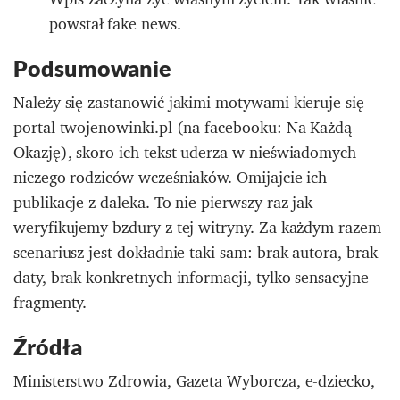
powstał fake news.
Podsumowanie
Należy się zastanowić jakimi motywami kieruje się
portal twojenowinki.pl (na facebooku: Na Każdą
Okazję), skoro ich tekst uderza w nieświadomych
niczego rodziców wcześniaków. Omijajcie ich
publikacje z daleka. To nie pierwszy raz jak
weryfikujemy bzdury z tej witryny. Za każdym razem
scenariusz jest dokładnie taki sam: brak autora, brak
daty, brak konkretnych informacji, tylko sensacyjne
fragmenty.
Źródła
Ministerstwo Zdrowia, Gazeta Wyborcza, e-dziecko,