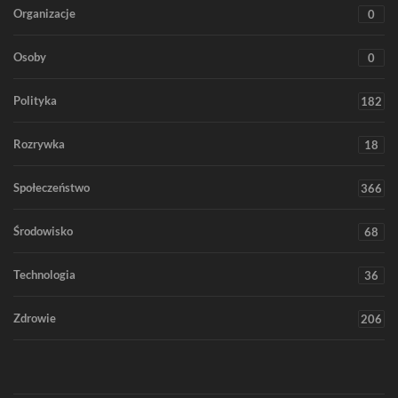
Organizacje
0
Osoby
0
Polityka
182
Rozrywka
18
Społeczeństwo
366
Środowisko
68
Technologia
36
Zdrowie
206