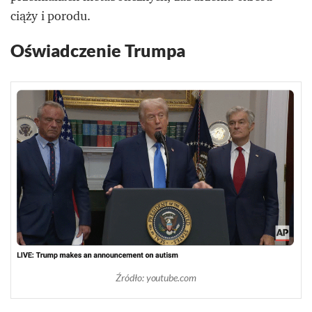
ciąży i porodu.
Oświadczenie Trumpa
Źródło: youtube.com