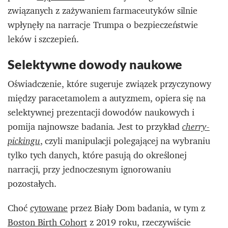
związanych z zażywaniem farmaceutyków silnie
wpłynęły na narracje Trumpa o bezpieczeństwie
leków i szczepień.
Selektywne dowody naukowe
Oświadczenie, które sugeruje związek przyczynowy
między paracetamolem a autyzmem, opiera się na
selektywnej prezentacji dowodów naukowych i
pomija najnowsze badania. Jest to przykład
cherry-
, czyli manipulacji polegającej na wybraniu
pickingu
tylko tych danych, które pasują do określonej
narracji, przy jednoczesnym ignorowaniu
pozostałych.
Choć
cytowane
przez Biały Dom badania, w tym z
Boston Birth Cohort
z 2019 roku, rzeczywiście