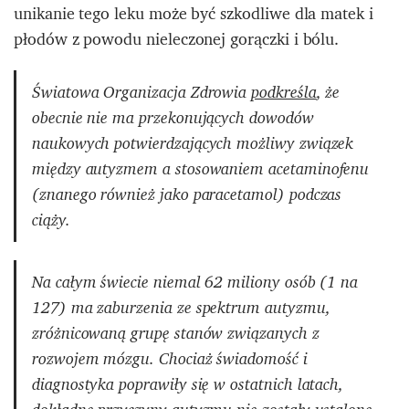
unikanie tego leku może być szkodliwe dla matek i
płodów z powodu nieleczonej gorączki i bólu.
Światowa Organizacja Zdrowia
podkreśla
, że
obecnie nie ma przekonujących dowodów
naukowych potwierdzających możliwy związek
między autyzmem a stosowaniem acetaminofenu
(znanego również jako paracetamol) podczas
ciąży.
Na całym świecie niemal 62 miliony osób (1 na
127) ma zaburzenia ze spektrum autyzmu,
zróżnicowaną grupę stanów związanych z
rozwojem mózgu. Chociaż świadomość i
diagnostyka poprawiły się w ostatnich latach,