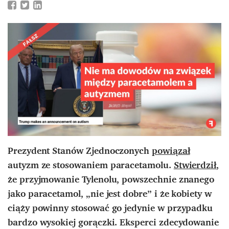
Prezydent Stanów Zjednoczonych
powiązał
autyzm ze stosowaniem paracetamolu.
Stwierdził
,
że przyjmowanie Tylenolu, powszechnie znanego
jako paracetamol, „nie jest dobre” i że kobiety w
ciąży powinny stosować go jedynie w przypadku
bardzo wysokiej gorączki. Eksperci zdecydowanie