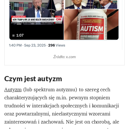
Źródło: x.com
Czym jest autyzm
Autyzm
(lub spektrum autyzmu) to szereg cech
charakteryzujących się m.in. pewnym stopniem
trudności w interakcjach społecznych i komunikacji
oraz powtarzalnymi, nieelastycznymi wzorcami
zainteresowań i zachowań. Nie jest on chorobą, ale