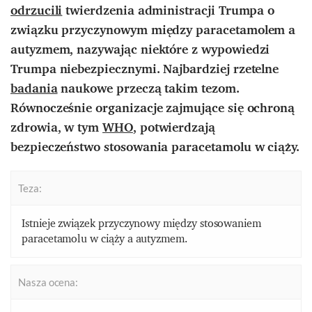
odrzucili
twierdzenia administracji Trumpa o
związku przyczynowym między paracetamolem a
autyzmem, nazywając niektóre z wypowiedzi
Trumpa niebezpiecznymi. Najbardziej rzetelne
badania
naukowe przeczą takim tezom.
Równocześnie organizacje zajmujące się ochroną
zdrowia, w tym
WHO
, potwierdzają
bezpieczeństwo stosowania paracetamolu w ciąży.
Teza:
Istnieje związek przyczynowy między stosowaniem
paracetamolu w ciąży a autyzmem.
Nasza ocena: