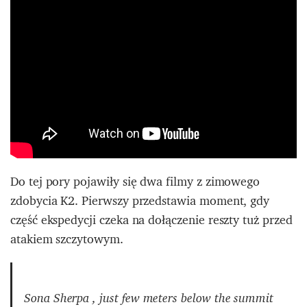
Do tej pory pojawiły się dwa filmy z zimowego
zdobycia K2. Pierwszy przedstawia moment, gdy
część ekspedycji czeka na dołączenie reszty tuż przed
atakiem szczytowym.
Sona Sherpa , just few meters below the summit