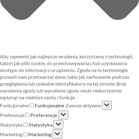
Aby zapewnić jak najlepsze wrażenia, korzystamy z technologii,
takich jak pliki cookie, do przechowywania i/lub uzyskiwania
dostępu do informacji o urządzeniu. Zgoda na te technologie
pozwoli nam przetwarzać dane, takie jak zachowanie podczas
przeglądania lub unikalne identyfikatory na tej stronie. Brak
wyrażenia zgody lub wycofanie zgody może niekorzystnie
wpłynąć na niektóre cechy i funkcje.
Funkcjonalne
Funkcjonalne
Zawsze aktywne
Preferencje
Preferencje
Statystyka
Statystyka
Marketing
Marketing