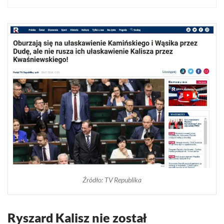
Źródło: TV Republika
Ryszard Kalisz nie został