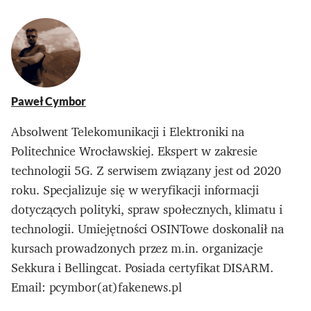
Paweł Cymbor
Absolwent Telekomunikacji i Elektroniki na
Politechnice Wrocławskiej. Ekspert w zakresie
technologii 5G. Z serwisem związany jest od 2020
roku. Specjalizuje się w weryfikacji informacji
dotyczących polityki, spraw społecznych, klimatu i
technologii. Umiejętności OSINTowe doskonalił na
kursach prowadzonych przez m.in. organizacje
Sekkura i Bellingcat. Posiada certyfikat DISARM.
Email: pcymbor(at)fakenews.pl