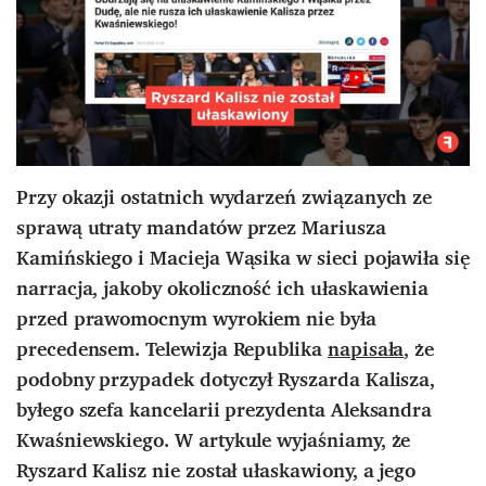
Przy okazji ostatnich wydarzeń związanych ze
sprawą utraty mandatów przez Mariusza
Kamińskiego i Macieja Wąsika w sieci pojawiła się
narracja, jakoby okoliczność ich ułaskawienia
przed prawomocnym wyrokiem nie była
precedensem. Telewizja Republika
napisała
, że
podobny przypadek dotyczył Ryszarda Kalisza,
byłego szefa kancelarii prezydenta Aleksandra
Kwaśniewskiego. W artykule wyjaśniamy, że
Ryszard Kalisz nie został ułaskawiony, a jego