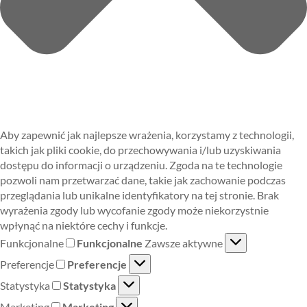
Aby zapewnić jak najlepsze wrażenia, korzystamy z technologii,
takich jak pliki cookie, do przechowywania i/lub uzyskiwania
dostępu do informacji o urządzeniu. Zgoda na te technologie
pozwoli nam przetwarzać dane, takie jak zachowanie podczas
przeglądania lub unikalne identyfikatory na tej stronie. Brak
wyrażenia zgody lub wycofanie zgody może niekorzystnie
wpłynąć na niektóre cechy i funkcje.
Funkcjonalne
Funkcjonalne
Zawsze aktywne
Preferencje
Preferencje
Statystyka
Statystyka
Marketing
Marketing