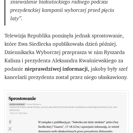
znieważenie białostockiego radnego podczas
prezydenckiej kampanii wyborczej przed pięciu
laty”.
Telewizja Republika pominęła jednak sprostowanie,
które Ewa Siedlecka opublikowała dzień później.
Dziennikarka Wyborczej przeprasza w nim Ryszarda
Kalisza i prezydenta Aleksandra Kwaśniewskiego za
podanie
nieprawdziwej informacji,
jakoby były szef
kancelarii prezydenta został przez niego ułaskawiony.