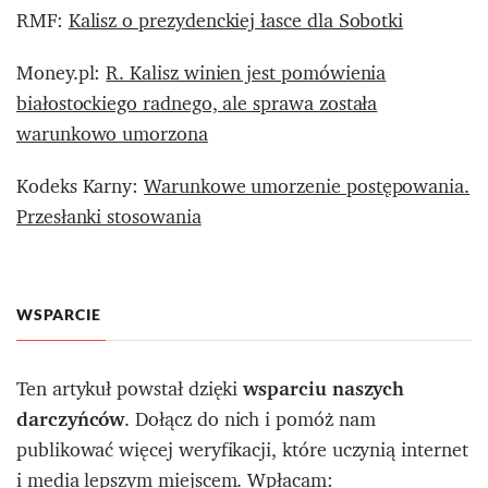
RMF:
Kalisz o prezydenckiej łasce dla Sobotki
Money.pl:
R. Kalisz winien jest pomówienia
białostockiego radnego, ale sprawa została
warunkowo umorzona
Kodeks Karny:
Warunkowe umorzenie postępowania.
Przesłanki stosowania
WSPARCIE
Ten artykuł powstał dzięki
wsparciu naszych
darczyńców
. Dołącz do nich i pomóż nam
publikować więcej weryfikacji, które uczynią internet
i media lepszym miejscem. Wpłacam: