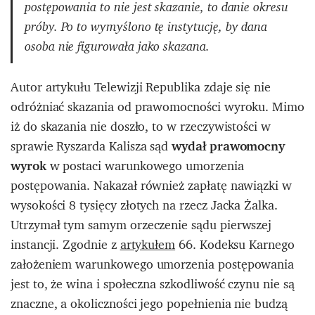
postępowania to nie jest skazanie, to danie okresu
próby. Po to wymyślono tę instytucję, by dana
osoba nie figurowała jako skazana.
Autor artykułu Telewizji Republika zdaje się nie
odróżniać skazania od prawomocności wyroku. Mimo
iż do skazania nie doszło, to w rzeczywistości w
sprawie Ryszarda Kalisza sąd
wydał prawomocny
wyrok
w postaci warunkowego umorzenia
postępowania. Nakazał również zapłatę nawiązki w
wysokości 8 tysięcy złotych na rzecz Jacka Żalka.
Utrzymał tym samym orzeczenie sądu pierwszej
instancji. Zgodnie z
artykułem
66. Kodeksu Karnego
założeniem warunkowego umorzenia postępowania
jest to, że wina i społeczna szkodliwość czynu nie są
znaczne, a okoliczności jego popełnienia nie budzą