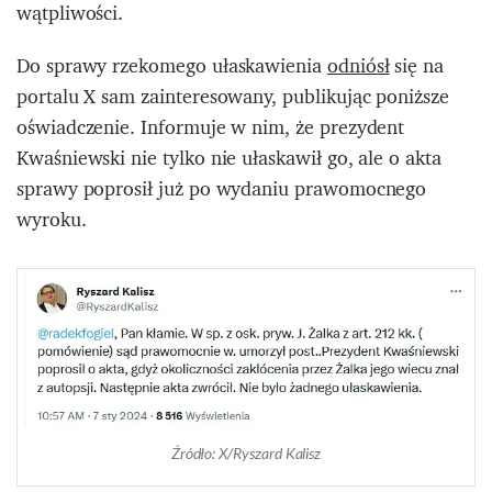
wątpliwości.
Do sprawy rzekomego ułaskawienia
odniósł
się na
portalu X sam zainteresowany, publikując poniższe
oświadczenie. Informuje w nim, że prezydent
Kwaśniewski nie tylko nie ułaskawił go, ale o akta
sprawy poprosił już po wydaniu prawomocnego
wyroku.
Źródło: X/Ryszard Kalisz