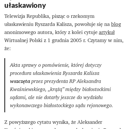
ułaskawiony
Telewizja Republika, pisząc o rzekomym
ułaskawieniu Ryszarda Kalisza, powołuje się na
blog
anonimowego autora, który z kolei cytuje
artykuł
Wirtualnej Polski z 1 grudnia 2005 r. Czytamy w nim,
że:
Akta sprawy o pomówienie, której dotyczy
procedura ułaskawienia Ryszarda Kalisza
wszczęta
przez prezydenta RP Aleksandra
Kwaśniewskiego, „krążą” między białostockimi
sądami, ale nie dotarły jeszcze do wydziału
wykonawczego białostockiego sądu rejonowego.
Z powyższego cytatu wynika, że Aleksander