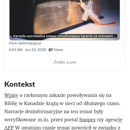
Źródło: x.com
Kontekst
Wpisy
o rzekomym zakazie powoływania się na
Biblię w Kanadzie krążą w sieci od dłuższego czasu.
Narracje dezinformacyjne na ten temat były
weryfikowane m.in. przez portal
Snopes
czy agencję
AFP
. W ostatnim czasie temat powrócił w związku z