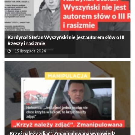
Kardynał Stefan Wyszyński nie jest autorem słów o III
Rzeszy i rasizmie
15 listopada 2024
„Krzyż należy zdjąć”. Zmanipulowana wypowiedź