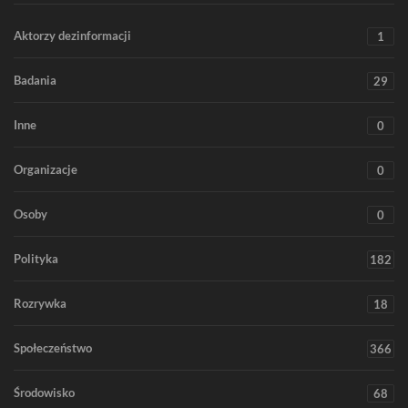
Aktorzy dezinformacji
1
Badania
29
Inne
0
Organizacje
0
Osoby
0
Polityka
182
Rozrywka
18
Społeczeństwo
366
Środowisko
68