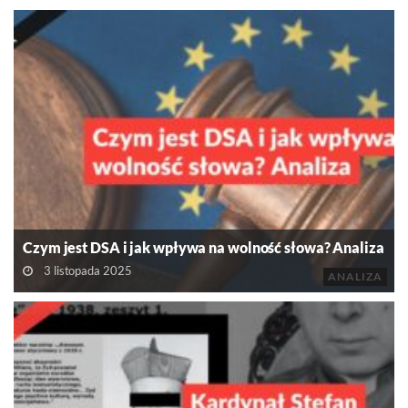
Czym jest DSA i jak wpływa na wolność słowa? Analiza
3 listopada 2025
ANALIZA