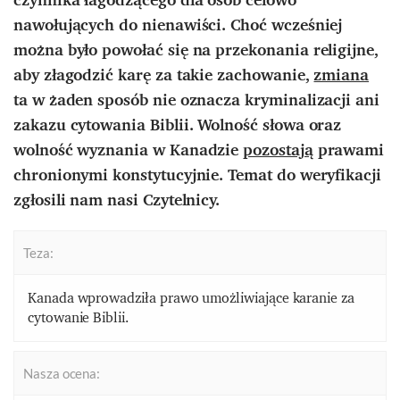
nawołujących do nienawiści. Choć wcześniej
można było powołać się na przekonania religijne,
aby złagodzić karę za takie zachowanie,
zmiana
ta w żaden sposób nie oznacza kryminalizacji ani
zakazu cytowania Biblii. Wolność słowa oraz
wolność wyznania w Kanadzie
pozostają
prawami
chronionymi konstytucyjnie. Temat do weryfikacji
zgłosili nam nasi Czytelnicy.
Teza:
Kanada wprowadziła prawo umożliwiające karanie za
cytowanie Biblii.
Nasza ocena: