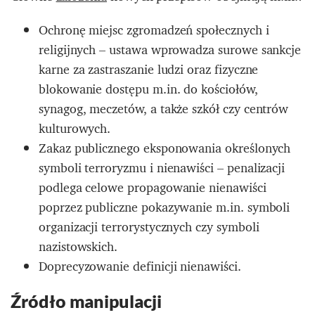
Ochronę miejsc zgromadzeń społecznych i
religijnych – ustawa wprowadza surowe sankcje
karne za zastraszanie ludzi oraz fizyczne
blokowanie dostępu m.in. do kościołów,
synagog, meczetów, a także szkół czy centrów
kulturowych.
Zakaz publicznego eksponowania określonych
symboli terroryzmu i nienawiści – penalizacji
podlega celowe propagowanie nienawiści
poprzez publiczne pokazywanie m.in. symboli
organizacji terrorystycznych czy symboli
nazistowskich.
Doprecyzowanie definicji nienawiści.
Źródło manipulacji