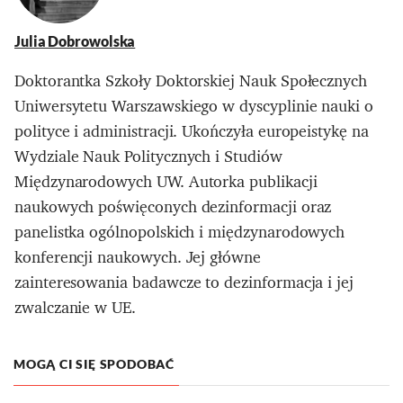
Julia Dobrowolska
Doktorantka Szkoły Doktorskiej Nauk Społecznych
Uniwersytetu Warszawskiego w dyscyplinie nauki o
polityce i administracji. Ukończyła europeistykę na
Wydziale Nauk Politycznych i Studiów
Międzynarodowych UW. Autorka publikacji
naukowych poświęconych dezinformacji oraz
panelistka ogólnopolskich i międzynarodowych
konferencji naukowych. Jej główne
zainteresowania badawcze to dezinformacja i jej
zwalczanie w UE.
MOGĄ CI SIĘ SPODOBAĆ