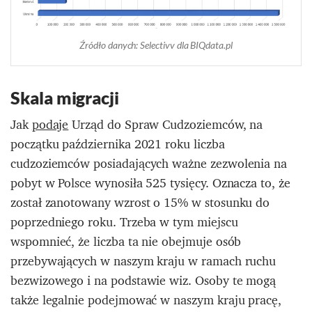
Źródło danych: Selectivv dla BIQdata.pl
Skala migracji
Jak
podaje
Urząd do Spraw Cudzoziemców, na
początku października 2021 roku liczba
cudzoziemców posiadających ważne zezwolenia na
pobyt w Polsce wynosiła 525 tysięcy. Oznacza to, że
został zanotowany wzrost o 15% w stosunku do
poprzedniego roku. Trzeba w tym miejscu
wspomnieć, że liczba ta nie obejmuje osób
przebywających w naszym kraju w ramach ruchu
bezwizowego i na podstawie wiz. Osoby te mogą
także legalnie podejmować w naszym kraju pracę,