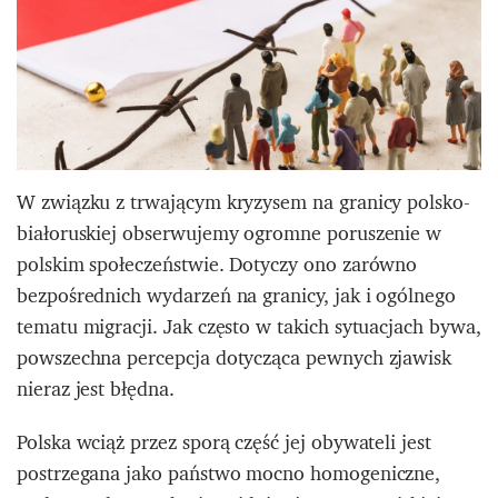
W związku z trwającym kryzysem na granicy polsko-
białoruskiej obserwujemy ogromne poruszenie w
polskim społeczeństwie. Dotyczy ono zarówno
bezpośrednich wydarzeń na granicy, jak i ogólnego
tematu migracji. Jak często w takich sytuacjach bywa,
powszechna percepcja dotycząca pewnych zjawisk
nieraz jest błędna.
Polska wciąż przez sporą część jej obywateli jest
postrzegana jako państwo mocno homogeniczne,