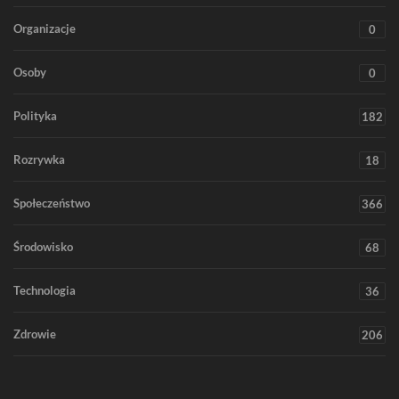
Organizacje
0
Osoby
0
Polityka
182
Rozrywka
18
Społeczeństwo
366
Środowisko
68
Technologia
36
Zdrowie
206