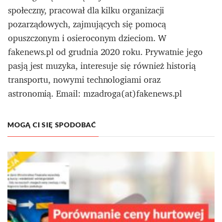
społeczny, pracował dla kilku organizacji
pozarządowych, zajmujących się pomocą
opuszczonym i osieroconym dzieciom. W
fakenews.pl od grudnia 2020 roku. Prywatnie jego
pasją jest muzyka, interesuje się również historią
transportu, nowymi technologiami oraz
astronomią. Email: mzadroga(at)fakenews.pl
MOGĄ CI SIĘ SPODOBAĆ