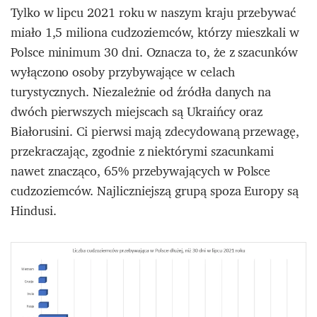
Tylko w lipcu 2021 roku w naszym kraju przebywać
miało 1,5 miliona cudzoziemców, którzy mieszkali w
Polsce minimum 30 dni. Oznacza to, że z szacunków
wyłączono osoby przybywające w celach
turystycznych. Niezależnie od źródła danych na
dwóch pierwszych miejscach są Ukraińcy oraz
Białorusini. Ci pierwsi mają zdecydowaną przewagę,
przekraczając, zgodnie z niektórymi szacunkami
nawet znacząco, 65% przebywających w Polsce
cudzoziemców. Najliczniejszą grupą spoza Europy są
Hindusi.