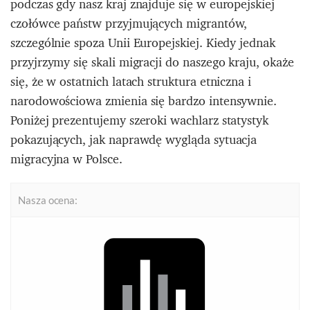
podczas gdy nasz kraj znajduje się w europejskiej
czołówce państw przyjmujących migrantów,
szczególnie spoza Unii Europejskiej. Kiedy jednak
przyjrzymy się skali migracji do naszego kraju, okaże
się, że w ostatnich latach struktura etniczna i
narodowościowa zmienia się bardzo intensywnie.
Poniżej prezentujemy szeroki wachlarz statystyk
pokazujących, jak naprawdę wygląda sytuacja
migracyjna w Polsce.
Nasza ocena: