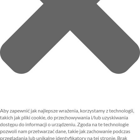
Aby zapewnić jak najlepsze wrażenia, korzystamy z technologii,
takich jak pliki cookie, do przechowywania i/lub uzyskiwania
dostępu do informacji o urządzeniu. Zgoda na te technologie
pozwoli nam przetwarzać dane, takie jak zachowanie podczas
przeglądania lub unikalne identyfikatory na tej stronie. Brak