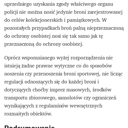
uprzedniego uzyskania zgody właściwego organu
policji nie można nosić jedynie broni zarejestrowanej
do celów kolekcjonerskich i pamiątkowych. W
pozostałych przypadkach broń palną nieprzeznaczoną
do ochrony osobistej nosi się tak samo jak tę
przeznaczoną do ochrony osobistej.
Oprócz wspomnianego wyżej rozporządzenia nie
istnieją żadne prawne wytyczne co do sposobów
noszenia czy przenoszenia broni sportowej, nie licząc
regulacji odnoszących się do każdej broni i
dotyczących choćby imprez masowych, środków
transportu zbiorowego, samolotów czy ograniczeń
wynikających z regulaminów wewnętrznych
rozmaitych obiektów.
Podsumowanie