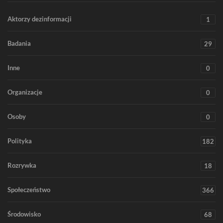
Aktorzy dezinformacji
1
Badania
29
Inne
0
Organizacje
0
Osoby
0
Polityka
182
Rozrywka
18
Społeczeństwo
366
Środowisko
68