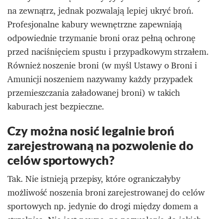
na zewnątrz, jednak pozwalają lepiej ukryć broń.
Profesjonalne kabury wewnętrzne zapewniają
odpowiednie trzymanie broni oraz pełną ochronę
przed naciśnięciem spustu i przypadkowym strzałem.
Również noszenie broni (w myśl Ustawy o Broni i
Amunicji noszeniem nazywamy każdy przypadek
przemieszczania załadowanej broni) w takich
kaburach jest bezpieczne.
Czy można nosić legalnie broń
zarejestrowaną na pozwolenie do
celów sportowych?
Tak. Nie istnieją przepisy, które ograniczałyby
możliwość noszenia broni zarejestrowanej do celów
sportowych np. jedynie do drogi między domem a