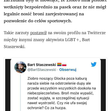
wetknięty bezpośrednio za pasek oraz że nie mógł
legalnie nosić broni zarejestrowanej na
pozwolenie do celów sportowych.
Takie zarzuty
postawił
na swoim profilu na Twitterze
między innymi znany aktywista LGBT+, Bart
Staszewski.