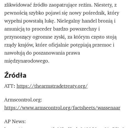
zlikwidować źródło zaopatrujące reżim. Niestety, z
pewnością szybko pojawi się nowy pośrednik, który
wypełni powstałą lukę. Nielegalny handel bronią i
amunicją to proceder bardzo powszechny i
przynoszący ogromne zyski, za którym często stoją
rządy krajów, które oficjalnie potępiają przemoc i
nawołują do poszanowania prawa
międzynarodowego.
Źródła
ATT
:
https://thearmstradetreaty.org/
Armscontrol.org:
https://www.armscontrol.org/factsheets/wassenaar
AP News: