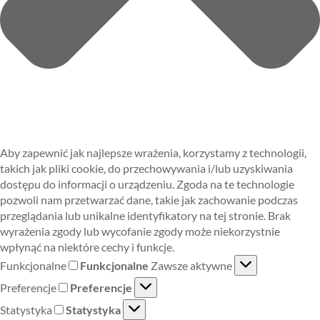
Aby zapewnić jak najlepsze wrażenia, korzystamy z technologii,
takich jak pliki cookie, do przechowywania i/lub uzyskiwania
dostępu do informacji o urządzeniu. Zgoda na te technologie
pozwoli nam przetwarzać dane, takie jak zachowanie podczas
przeglądania lub unikalne identyfikatory na tej stronie. Brak
wyrażenia zgody lub wycofanie zgody może niekorzystnie
wpłynąć na niektóre cechy i funkcje.
Funkcjonalne
Funkcjonalne
Zawsze aktywne
Preferencje
Preferencje
Statystyka
Statystyka