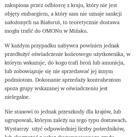
zakupiona przez odbiorcę z kraju, który nie jest
objęty embargiem, a który sam nie uznaje sankcji
nałożonych na Białoruś, to teoretycznie dostawa
mogła trafić do OMONu w Mińsku.
W każdym przypadku nabywca powinien jednak
przedłożyć oświadczenie końcowego użytkownika, w
którym wskazuje, do kogo trafi broń lub amunicja,
lub zobowiązuje się nie sprzedawać jej innym
podmiotom. Dokonanie sprzedaży kontrahentom
spoza grupy wskazanej w oświadczeniu jest
nielegalne.
Nie stanowi to jednak przeszkody dla krajów, lub
ugrupowań, którym zależy na tego typu dostawach.
Wystarczy użyć odpowiedniej liczby pośredników,