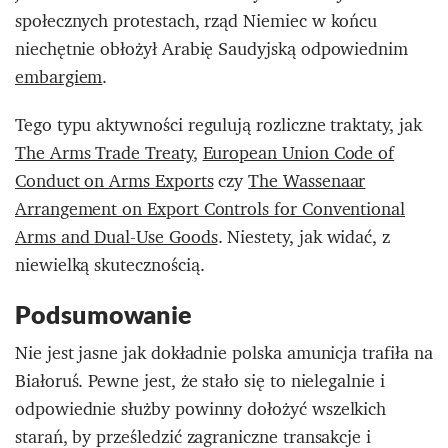
społecznych protestach, rząd Niemiec w końcu
niechętnie obłożył Arabię Saudyjską odpowiednim
embargiem
.
Tego typu aktywności regulują rozliczne traktaty, jak
The Arms Trade Treaty
,
European Union Code of
Conduct on Arms Exports
czy
The Wassenaar
Arrangement on Export Controls for Conventional
Arms and Dual-Use Goods
. Niestety, jak widać, z
niewielką skutecznością.
Podsumowanie
Nie jest jasne jak dokładnie polska amunicja trafiła na
Białoruś. Pewne jest, że stało się to nielegalnie i
odpowiednie służby powinny dołożyć wszelkich
starań, by prześledzić zagraniczne transakcje i