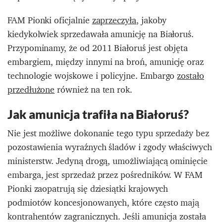
FAM Pionki oficjalnie
zaprzeczyła
, jakoby
kiedykolwiek sprzedawała amunicję na Białoruś.
Przypominamy, że od 2011 Białoruś jest objęta
embargiem, między innymi na broń, amunicję oraz
technologie wojskowe i policyjne. Embargo
zostało
przedłużone
również na ten rok.
Jak amunicja trafiła na Białoruś?
Nie jest możliwe dokonanie tego typu sprzedaży bez
pozostawienia wyraźnych śladów i zgody właściwych
ministerstw. Jedyną drogą, umożliwiającą ominięcie
embarga, jest sprzedaż przez pośredników. W FAM
Pionki zaopatrują się dziesiątki krajowych
podmiotów koncesjonowanych, które często mają
kontrahentów zagranicznych. Jeśli amunicja została