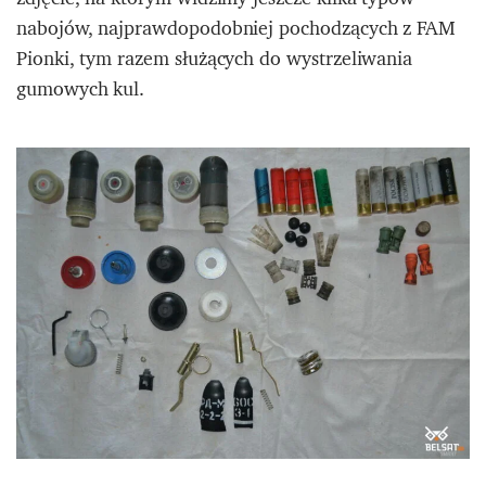
nabojów, najprawdopodobniej pochodzących z FAM
Pionki, tym razem służących do wystrzeliwania
gumowych kul.