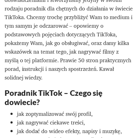
rodzaju poradnik dla chętnych do działania w świecie
TikToka. Chcemy trochę przybliżyć Wam to medium i
tym samym je odczarować – opowiemy o
podstawowych pojęciach dotyczących TikToka,
pokażemy Wam, jak go obsługiwać, oraz damy kilka
wskazówek na temat tego, jak nagrywać filmy z
myślą o tej platformie. Prawie 50 stron praktycznych
porad, instrukcji i naszych spostrzeżeń. Kawał
solidnej wiedzy.
Poradnik TikTok – Czego się
dowiecie?
jak zoptymalizować swój profil,
jak nagrywać ciekawe treści,
jak dodać do wideo efekty, napisy i muzykę,