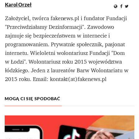
Karol Orzeł
Założyciel, twórca fakenews.pl i fundator Fundacji
"Przeciwdziałamy Dezinformacji". Zawodowo
zajmuje się bezpieczeństwem w internecie i
programowaniem. Prywatnie społecznik, pasjonat
internetu. Wieloletni wolontariusz Fundacji "Dom
w Łodzi". Wolontariusz roku 2015 województwa
łódzkiego. Jeden z laureatów Barw Wolontariatu w
2015 roku. Email: kontakt(at)fakenews.pl
MOGĄ CI SIĘ SPODOBAĆ