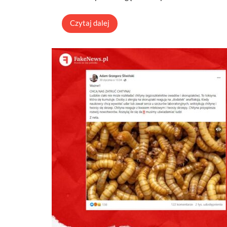
Czytaj dalej