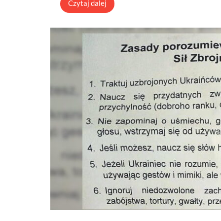
Czytaj dalej