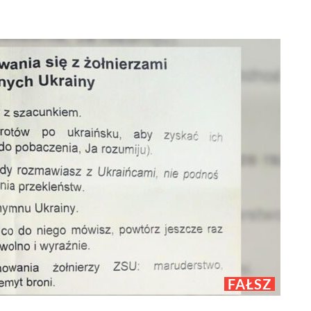
FAŁSZ