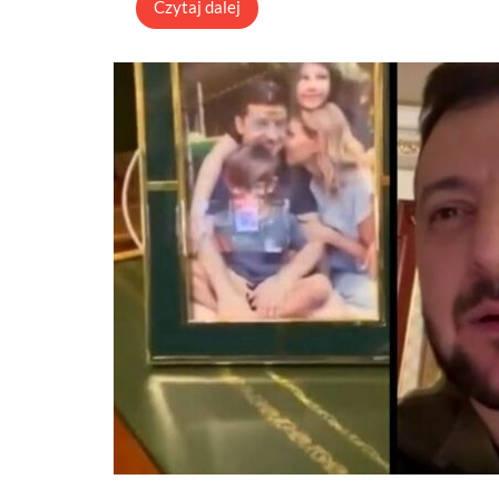
Czytaj dalej